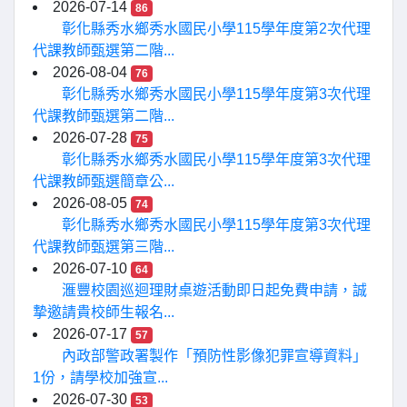
2026-07-14
86
彰化縣秀水鄉秀水國民小學115學年度第2次代理
代課教師甄選第二階...
2026-08-04
76
彰化縣秀水鄉秀水國民小學115學年度第3次代理
代課教師甄選第二階...
2026-07-28
75
彰化縣秀水鄉秀水國民小學115學年度第3次代理
代課教師甄選簡章公...
2026-08-05
74
彰化縣秀水鄉秀水國民小學115學年度第3次代理
代課教師甄選第三階...
2026-07-10
64
滙豐校園巡迴理財桌遊活動即日起免費申請，誠
摯邀請貴校師生報名...
2026-07-17
57
內政部警政署製作「預防性影像犯罪宣導資料」
1份，請學校加強宣...
2026-07-30
53