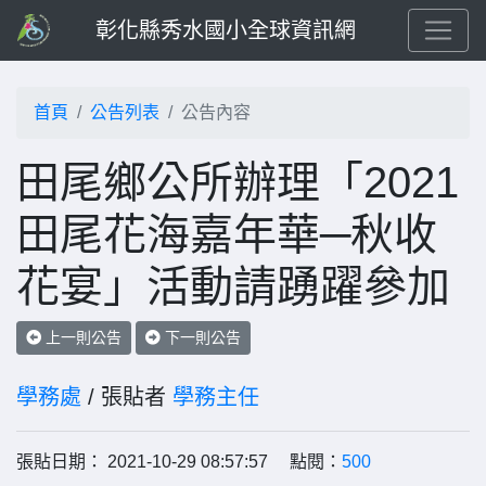
彰化縣秀水國小全球資訊網
首頁
公告列表
公告內容
田尾鄉公所辦理「2021
田尾花海嘉年華─秋收
花宴」活動請踴躍參加
上一則公告
下一則公告
學務處
/ 張貼者
學務主任
張貼日期： 2021-10-29 08:57:57 點閱：
500