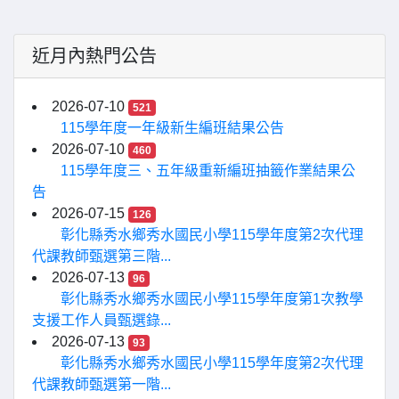
近月內熱門公告
2026-07-10
521
115學年度一年級新生編班結果公告
2026-07-10
460
115學年度三、五年級重新編班抽籤作業結果公
告
2026-07-15
126
彰化縣秀水鄉秀水國民小學115學年度第2次代理
代課教師甄選第三階...
2026-07-13
96
彰化縣秀水鄉秀水國民小學115學年度第1次教學
支援工作人員甄選錄...
2026-07-13
93
彰化縣秀水鄉秀水國民小學115學年度第2次代理
代課教師甄選第一階...