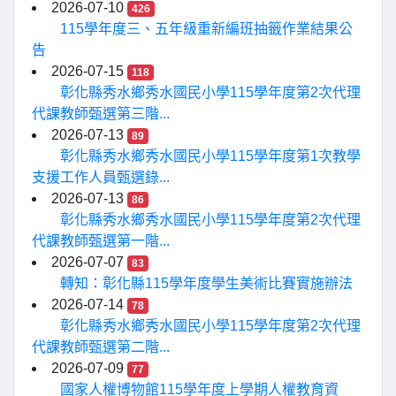
2026-07-10
426
115學年度三、五年級重新編班抽籤作業結果公
告
2026-07-15
118
彰化縣秀水鄉秀水國民小學115學年度第2次代理
代課教師甄選第三階...
2026-07-13
89
彰化縣秀水鄉秀水國民小學115學年度第1次教學
支援工作人員甄選錄...
2026-07-13
86
彰化縣秀水鄉秀水國民小學115學年度第2次代理
代課教師甄選第一階...
2026-07-07
83
轉知：彰化縣115學年度學生美術比賽實施辦法
2026-07-14
78
彰化縣秀水鄉秀水國民小學115學年度第2次代理
代課教師甄選第二階...
2026-07-09
77
國家人權博物館115學年度上學期人權教育資