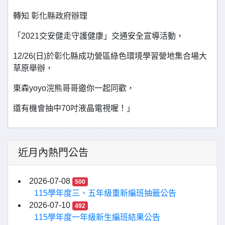
轉知 彰化縣政府辦理
「2021交安健走守護健康」交通安全宣導活動，
12/26(日)於彰化縣成功營區綠色環境學習營地集合場大
草原舉辦，
東森yoyo浣熊哥哥邀你一起同歡，
還有機會抽中70吋液晶電視喔！」
近月內熱門公告
2026-07-08
500
115學年度三、五年級重新編班抽籤公告
2026-07-10
492
115學年度一年級新生編班結果公告