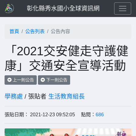
彰化縣秀水國小全球資訊網
首頁
公告列表
公告內容
「2021交安健走守護健
康」交通安全宣導活動
上一則公告
下一則公告
學務處
/ 張貼者
生活教育組長
張貼日期： 2021-12-23 09:52:05 點閱：
686