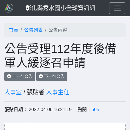
彰化縣秀水國小全球資訊網
首頁
公告列表
公告內容
公告受理112年度後備
軍人緩逐召申請
上一則公告
下一則公告
人事室
/ 張貼者
人事主任
張貼日期： 2022-04-06 16:21:19 點閱：
505