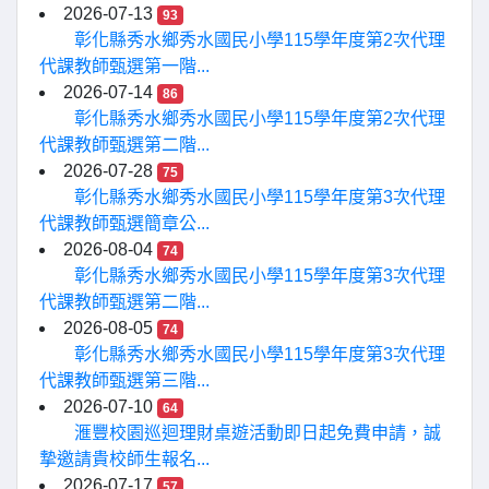
2026-07-13
93
彰化縣秀水鄉秀水國民小學115學年度第2次代理
代課教師甄選第一階...
2026-07-14
86
彰化縣秀水鄉秀水國民小學115學年度第2次代理
代課教師甄選第二階...
2026-07-28
75
彰化縣秀水鄉秀水國民小學115學年度第3次代理
代課教師甄選簡章公...
2026-08-04
74
彰化縣秀水鄉秀水國民小學115學年度第3次代理
代課教師甄選第二階...
2026-08-05
74
彰化縣秀水鄉秀水國民小學115學年度第3次代理
代課教師甄選第三階...
2026-07-10
64
滙豐校園巡迴理財桌遊活動即日起免費申請，誠
摯邀請貴校師生報名...
2026-07-17
57