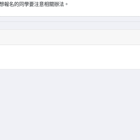
，想報名的同學要注意相關辦法。