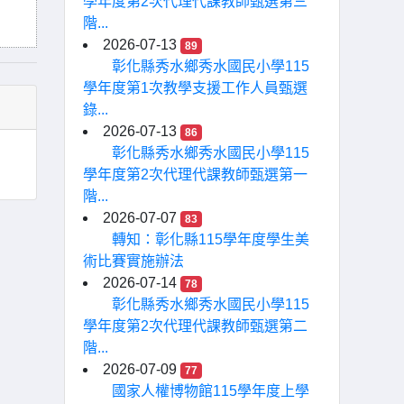
學年度第2次代理代課教師甄選第三
階...
2026-07-13
89
彰化縣秀水鄉秀水國民小學115
學年度第1次教學支援工作人員甄選
錄...
2026-07-13
86
彰化縣秀水鄉秀水國民小學115
學年度第2次代理代課教師甄選第一
階...
2026-07-07
83
轉知：彰化縣115學年度學生美
術比賽實施辦法
2026-07-14
78
彰化縣秀水鄉秀水國民小學115
學年度第2次代理代課教師甄選第二
階...
2026-07-09
77
國家人權博物館115學年度上學