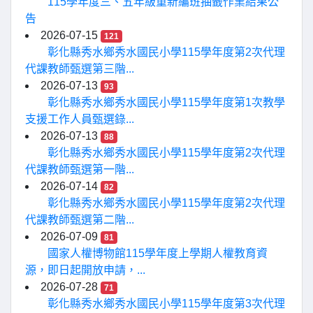
115學年度三、五年級重新編班抽籤作業結果公
告
2026-07-15
121
彰化縣秀水鄉秀水國民小學115學年度第2次代理
代課教師甄選第三階...
2026-07-13
93
彰化縣秀水鄉秀水國民小學115學年度第1次教學
支援工作人員甄選錄...
2026-07-13
88
彰化縣秀水鄉秀水國民小學115學年度第2次代理
代課教師甄選第一階...
2026-07-14
82
彰化縣秀水鄉秀水國民小學115學年度第2次代理
代課教師甄選第二階...
2026-07-09
81
國家人權博物館115學年度上學期人權教育資
源，即日起開放申請，...
2026-07-28
71
彰化縣秀水鄉秀水國民小學115學年度第3次代理