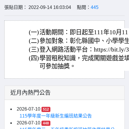
張貼日期： 2022-09-14 16:03:04 點閱：
445
(一)
活動期間：即日起至111年10月1
(二)
參加對象：彰化縣國中、小學學
(三)
登入網路活動平台：https://bit.ly/
(四)
學習租稅知識，完成闖關遊戲並
可參加抽獎。
近月內熱門公告
2026-07-10
512
115學年度一年級新生編班結果公告
2026-07-10
448