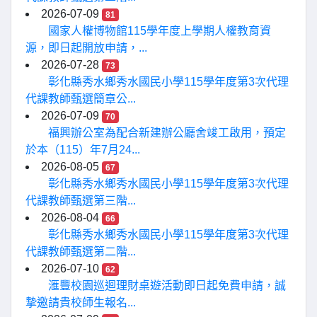
2026-07-09
81
國家人權博物館115學年度上學期人權教育資
源，即日起開放申請，...
2026-07-28
73
彰化縣秀水鄉秀水國民小學115學年度第3次代理
代課教師甄選簡章公...
2026-07-09
70
福興辦公室為配合新建辦公廳舍竣工啟用，預定
於本（115）年7月24...
2026-08-05
67
彰化縣秀水鄉秀水國民小學115學年度第3次代理
代課教師甄選第三階...
2026-08-04
66
彰化縣秀水鄉秀水國民小學115學年度第3次代理
代課教師甄選第二階...
2026-07-10
62
滙豐校園巡迴理財桌遊活動即日起免費申請，誠
摯邀請貴校師生報名...