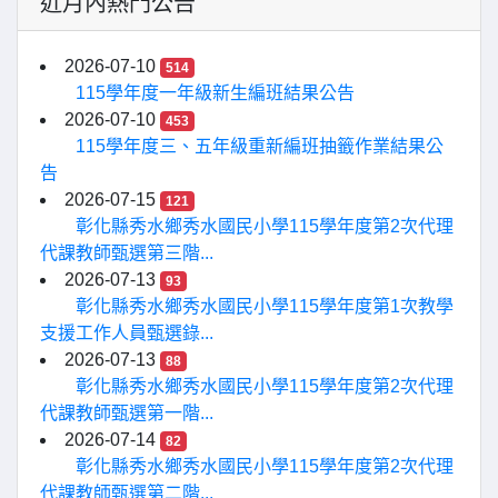
近月內熱門公告
2026-07-10
514
115學年度一年級新生編班結果公告
2026-07-10
453
115學年度三、五年級重新編班抽籤作業結果公
告
2026-07-15
121
彰化縣秀水鄉秀水國民小學115學年度第2次代理
代課教師甄選第三階...
2026-07-13
93
彰化縣秀水鄉秀水國民小學115學年度第1次教學
支援工作人員甄選錄...
2026-07-13
88
彰化縣秀水鄉秀水國民小學115學年度第2次代理
代課教師甄選第一階...
2026-07-14
82
彰化縣秀水鄉秀水國民小學115學年度第2次代理
代課教師甄選第二階...