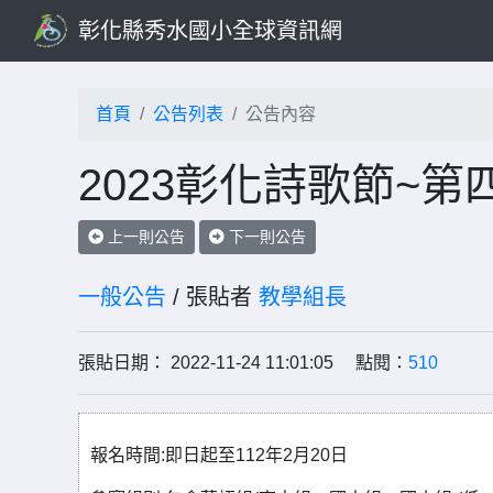
彰化縣秀水國小全球資訊網
首頁
公告列表
公告內容
2023彰化詩歌節~
上一則公告
下一則公告
一般公告
/ 張貼者
教學組長
張貼日期： 2022-11-24 11:01:05 點閱：
510
報名時間:即日起至112年2月20日