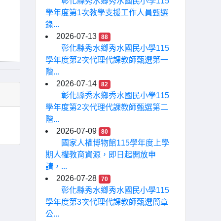
彰化縣秀水鄉秀水國民小學115
學年度第1次教學支援工作人員甄選
錄...
2026-07-13
88
彰化縣秀水鄉秀水國民小學115
學年度第2次代理代課教師甄選第一
階...
2026-07-14
82
彰化縣秀水鄉秀水國民小學115
學年度第2次代理代課教師甄選第二
階...
2026-07-09
80
國家人權博物館115學年度上學
期人權教育資源，即日起開放申
請，...
2026-07-28
70
彰化縣秀水鄉秀水國民小學115
學年度第3次代理代課教師甄選簡章
公...