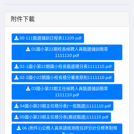
附件下載
00 111甄選儲訓日程表11109.pdf
01國小第22期校長候聘人員甄選儲訓簡章
1111110.pdf
02-1國小第22期國小校長甄選積分表1111110.pdf
02-2國小22期國小校長積分審查原則1111110.pdf
03國小第23期主任候聘人員甄選儲訓簡章
1111110.pdf
04國小第23期主任積分表(一般甄選)1111110.pdf
05國小第23期主任積分表(薦送甄選)111110.pdf
06 (附件1)公務人員英語檢測陞任評分計分標準對照