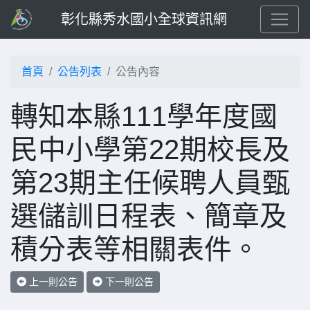
彰化縣秀水國小全球資訊網
首頁
公告列表
公告內容
轉知本縣111學年度國
民中小學第22期校長及
第23期主任候聘人員甄
選儲訓日程表、簡章及
積分表等相關表件。
上一則公告
下一則公告