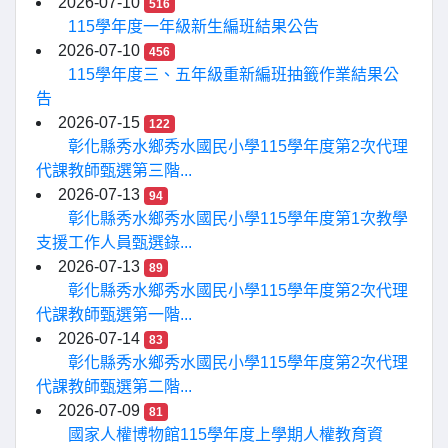
2026-07-10
516
115學年度一年級新生編班結果公告
2026-07-10
456
115學年度三、五年級重新編班抽籤作業結果公
告
2026-07-15
122
彰化縣秀水鄉秀水國民小學115學年度第2次代理
代課教師甄選第三階...
2026-07-13
94
彰化縣秀水鄉秀水國民小學115學年度第1次教學
支援工作人員甄選錄...
2026-07-13
89
彰化縣秀水鄉秀水國民小學115學年度第2次代理
代課教師甄選第一階...
2026-07-14
83
彰化縣秀水鄉秀水國民小學115學年度第2次代理
代課教師甄選第二階...
2026-07-09
81
國家人權博物館115學年度上學期人權教育資