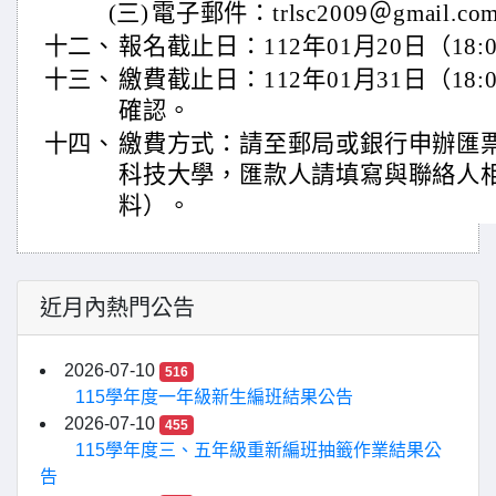
(三)
電子郵件：trlsc2009＠gmail.co
十二、
報名截止日：112年01月20日（18:
十三、
繳費截止日：112年01月31日（18
確認。
十四、
繳費方式：請至郵局或銀行申辦匯
科技大學，匯款人請填寫與聯絡人
料）。
近月內熱門公告
2026-07-10
516
115學年度一年級新生編班結果公告
2026-07-10
455
115學年度三、五年級重新編班抽籤作業結果公
告