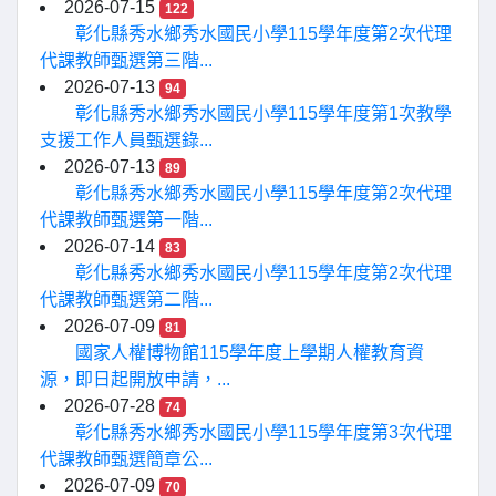
2026-07-15
122
彰化縣秀水鄉秀水國民小學115學年度第2次代理
代課教師甄選第三階...
2026-07-13
94
彰化縣秀水鄉秀水國民小學115學年度第1次教學
支援工作人員甄選錄...
2026-07-13
89
彰化縣秀水鄉秀水國民小學115學年度第2次代理
代課教師甄選第一階...
2026-07-14
83
彰化縣秀水鄉秀水國民小學115學年度第2次代理
代課教師甄選第二階...
2026-07-09
81
國家人權博物館115學年度上學期人權教育資
源，即日起開放申請，...
2026-07-28
74
彰化縣秀水鄉秀水國民小學115學年度第3次代理
代課教師甄選簡章公...
2026-07-09
70