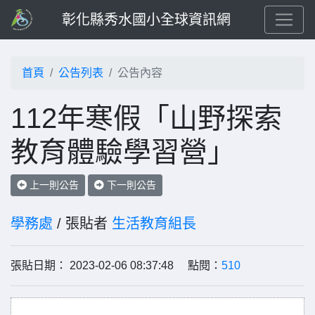
彰化縣秀水國小全球資訊網
首頁
公告列表
公告內容
112年寒假「山野探索
教育體驗學習營」
上一則公告
下一則公告
學務處
/ 張貼者
生活教育組長
張貼日期： 2023-02-06 08:37:48 點閱：
510