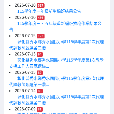
2026-07-10
517
115學年度一年級新生編班結果公告
2026-07-10
456
115學年度三、五年級重新編班抽籤作業結果公
告
2026-07-15
122
彰化縣秀水鄉秀水國民小學115學年度第2次代理
代課教師甄選第三階...
2026-07-13
94
彰化縣秀水鄉秀水國民小學115學年度第1次教學
支援工作人員甄選錄...
2026-07-13
89
彰化縣秀水鄉秀水國民小學115學年度第2次代理
代課教師甄選第一階...
2026-07-14
83
彰化縣秀水鄉秀水國民小學115學年度第2次代理
代課教師甄選第二階...
2026-07-09
81