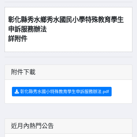
彰化縣秀水鄉秀水國民小學特殊教育學生
申訴服務辦法
詳附件
附件下載
彰化縣秀水國小特殊教育學生申訴服務辦法.pdf
近月內熱門公告