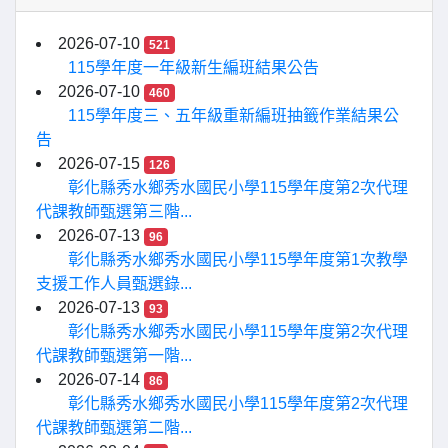
2026-07-10
521
115學年度一年級新生編班結果公告
2026-07-10
460
115學年度三、五年級重新編班抽籤作業結果公
告
2026-07-15
126
彰化縣秀水鄉秀水國民小學115學年度第2次代理
代課教師甄選第三階...
2026-07-13
96
彰化縣秀水鄉秀水國民小學115學年度第1次教學
支援工作人員甄選錄...
2026-07-13
93
彰化縣秀水鄉秀水國民小學115學年度第2次代理
代課教師甄選第一階...
2026-07-14
86
彰化縣秀水鄉秀水國民小學115學年度第2次代理
代課教師甄選第二階...