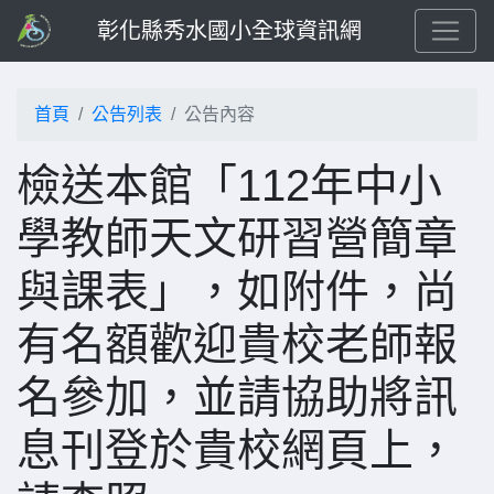
彰化縣秀水國小全球資訊網
首頁
公告列表
公告內容
檢送本館「112年中小
學教師天文研習營簡章
與課表」，如附件，尚
有名額歡迎貴校老師報
名參加，並請協助將訊
息刊登於貴校網頁上，