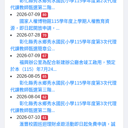
彰化縣秀水鄉秀水國民小學115學年度第2次代理
代課教師甄選第二階...
2026-07-09
80
國家人權博物館115學年度上學期人權教育資
源，即日起開放申請，...
2026-07-28
70
彰化縣秀水鄉秀水國民小學115學年度第3次代理
代課教師甄選簡章公...
2026-07-09
67
福興辦公室為配合新建辦公廳舍竣工啟用，預定
於本（115）年7月24...
2026-08-05
65
彰化縣秀水鄉秀水國民小學115學年度第3次代理
代課教師甄選第三階...
2026-08-04
62
彰化縣秀水鄉秀水國民小學115學年度第3次代理
代課教師甄選第二階...
2026-07-10
61
滙豐校園巡迴理財桌遊活動即日起免費申請，誠