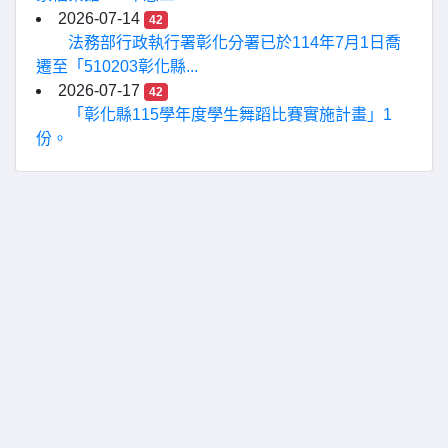
2026-07-14
42
法務部行政執行署彰化分署已於114年7月1日喬
遷至「510203彰化縣...
2026-07-17
42
「彰化縣115學年度學生舞蹈比賽實施計畫」1
份。