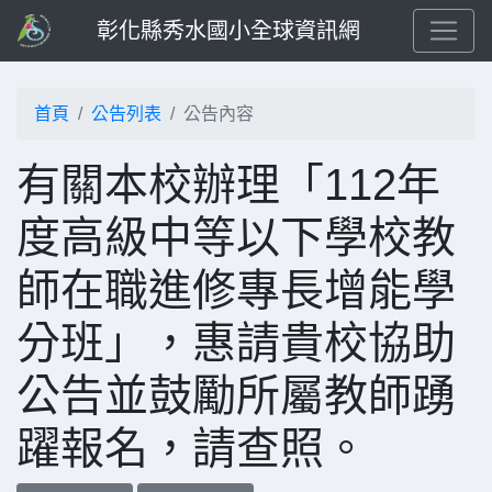
彰化縣秀水國小全球資訊網
首頁
公告列表
公告內容
有關本校辦理「112年
度高級中等以下學校教
師在職進修專長增能學
分班」，惠請貴校協助
公告並鼓勵所屬教師踴
躍報名，請查照。