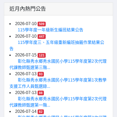
近月內熱門公告
2026-07-10
509
115學年度一年級新生編班結果公告
2026-07-10
447
115學年度三、五年級重新編班抽籤作業結果公
告
2026-07-15
121
彰化縣秀水鄉秀水國民小學115學年度第2次代理
代課教師甄選第三階...
2026-07-13
93
彰化縣秀水鄉秀水國民小學115學年度第1次教學
支援工作人員甄選錄...
2026-07-13
88
彰化縣秀水鄉秀水國民小學115學年度第2次代理
代課教師甄選第一階...
2026-07-14
82