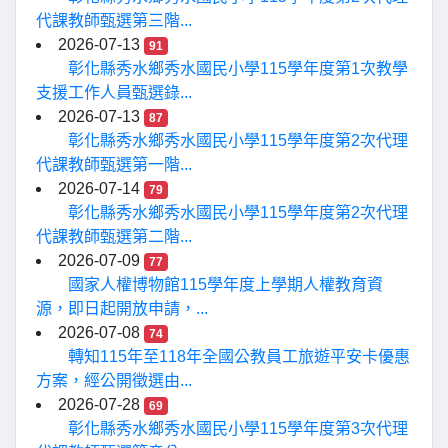
代課教師甄選第三階...
2026-07-13
91
彰化縣秀水鄉秀水國民小學115學年度第1次教學
支援工作人員甄選錄...
2026-07-13
87
彰化縣秀水鄉秀水國民小學115學年度第2次代理
代課教師甄選第一階...
2026-07-14
79
彰化縣秀水鄉秀水國民小學115學年度第2次代理
代課教師甄選第二階...
2026-07-09
77
國家人權博物館115學年度上學期人權教育資
源，即日起開放申請，...
2026-07-08
74
轉知115年至118年全國公教員工旅遊平安卡優惠
方案，經公開徵選由...
2026-07-28
69
彰化縣秀水鄉秀水國民小學115學年度第3次代理