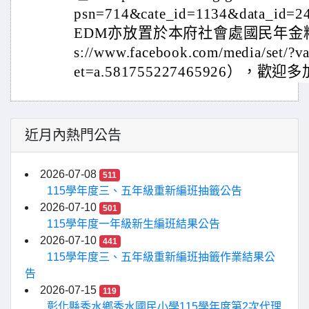
psn=714&cate_id=1134&data
EDM亦放置於本府社會處國民年金粉
s://www.facebook.com/media/set/
et=a.581755227465926），歡
近月內熱門公告
2026-07-08
511
115學年度三、五年級重新編班抽籤公告
2026-07-10
501
115學年度一年級新生編班結果公告
2026-07-10
441
115學年度三、五年級重新編班抽籤作業結果公
告
2026-07-15
119
彰化縣秀水鄉秀水國民小學115學年度第2次代理