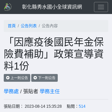
彰化縣秀水國小全球資訊網
首頁
公告列表
公告內容
「因應疫後國民年金保
險費補助」政策宣導資
料1份
上一則公告
下一則公告
學務處
/ 張貼者
學務主任
張貼日期： 2023-08-14 15:35:28 點閱：
514