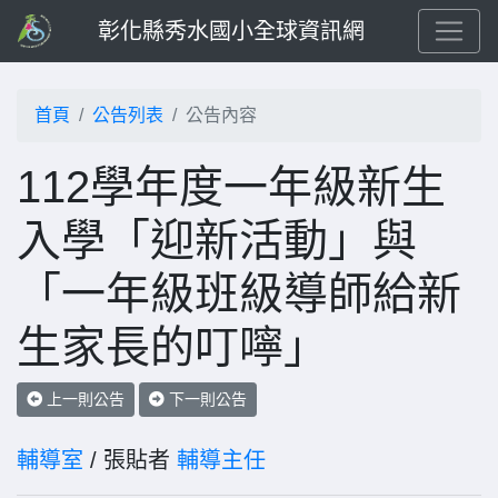
彰化縣秀水國小全球資訊網
首頁
公告列表
公告內容
112學年度一年級新生
入學「迎新活動」與
「一年級班級導師給新
生家長的叮嚀」
上一則公告
下一則公告
輔導室
/ 張貼者
輔導主任