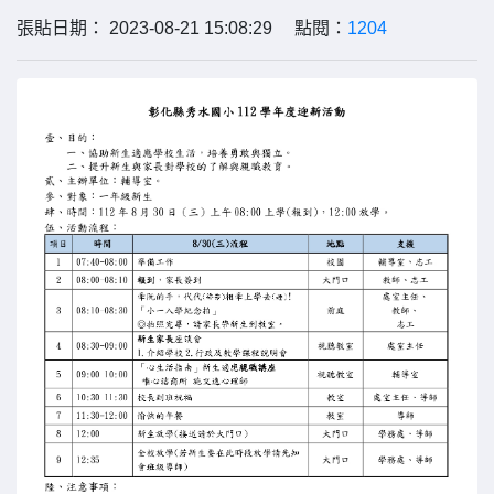
張貼日期： 2023-08-21 15:08:29 點閱：
1204