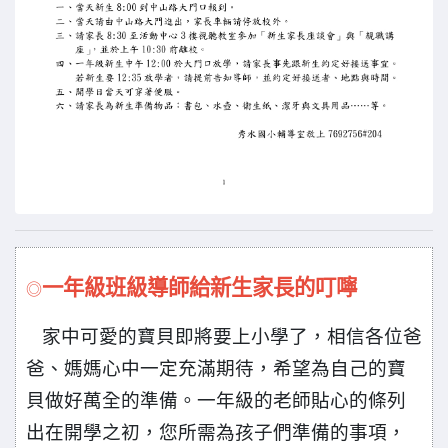
一年級班級導師給新生家長的叮嚀
◎
家中可愛的寶貝即將要上小學了，相信各位爸
爸、媽媽心中一定充滿期待，希望為自己的寶
貝做好萬全的準備。一年級的老師貼心的條列
出在開學之初，您所需為孩子們準備的事項，