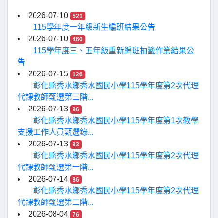
2026-07-10
521
115學年度一年級新生編班結果公告
2026-07-10
460
115學年度三、五年級重新編班抽籤作業結果公
告
2026-07-15
126
彰化縣秀水鄉秀水國民小學115學年度第2次代理
代課教師甄選第三階...
2026-07-13
96
彰化縣秀水鄉秀水國民小學115學年度第1次教學
支援工作人員甄選錄...
2026-07-13
93
彰化縣秀水鄉秀水國民小學115學年度第2次代理
代課教師甄選第一階...
2026-07-14
86
彰化縣秀水鄉秀水國民小學115學年度第2次代理
代課教師甄選第二階...
2026-08-04
76