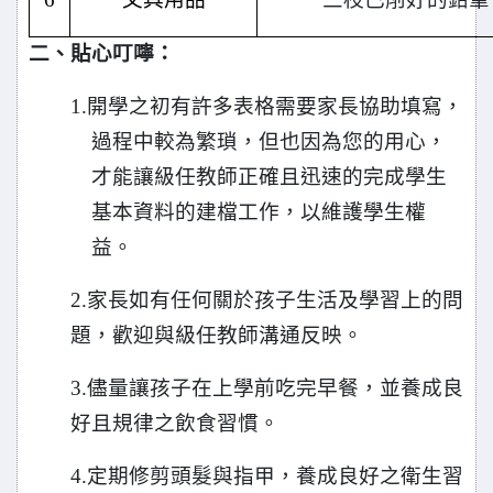
二、貼心叮嚀：
1.
開學之初有許多表格需要家長協助填寫，
過程中較為繁瑣，但也因為您的用心，
才能讓級任教師正確且迅速的完成學生
基本資料的建檔工作，以維護學生權
益。
2.
家長如有任何關於孩子生活及學習上的問
題，歡迎與級任教師溝通反映。
3.
儘量讓孩子在上學前吃完早餐，並養成良
好且規律之飲食習慣。
4.
定期修剪頭髮與指甲，養成良好之衛生習