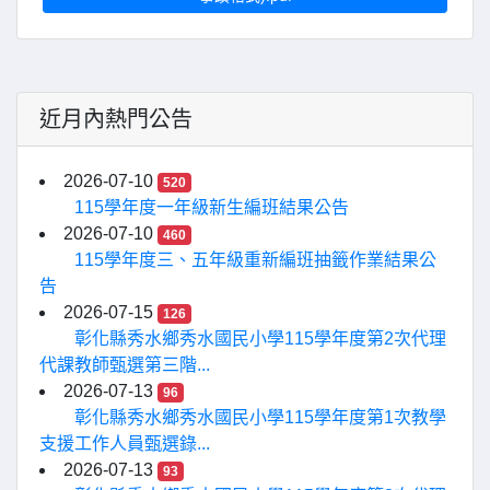
近月內熱門公告
2026-07-10
520
115學年度一年級新生編班結果公告
2026-07-10
460
115學年度三、五年級重新編班抽籤作業結果公
告
2026-07-15
126
彰化縣秀水鄉秀水國民小學115學年度第2次代理
代課教師甄選第三階...
2026-07-13
96
彰化縣秀水鄉秀水國民小學115學年度第1次教學
支援工作人員甄選錄...
2026-07-13
93