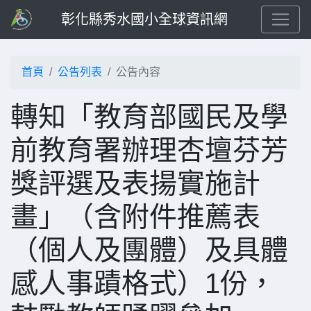
彰化縣秀水國小全球資訊網
首頁
公告列表
公告內容
轉知「教育部國民及學
前教育署辦理杏壇芬芳
獎評選及表揚實施計
畫」（含附件推薦表
（個人及團體）及具體
感人事蹟格式）1份，