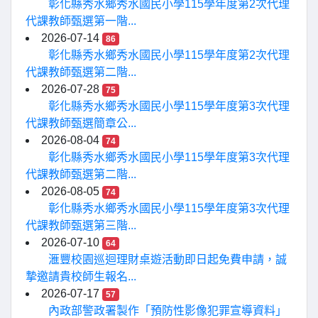
彰化縣秀水鄉秀水國民小學115學年度第2次代理
代課教師甄選第一階...
2026-07-14
86
彰化縣秀水鄉秀水國民小學115學年度第2次代理
代課教師甄選第二階...
2026-07-28
75
彰化縣秀水鄉秀水國民小學115學年度第3次代理
代課教師甄選簡章公...
2026-08-04
74
彰化縣秀水鄉秀水國民小學115學年度第3次代理
代課教師甄選第二階...
2026-08-05
74
彰化縣秀水鄉秀水國民小學115學年度第3次代理
代課教師甄選第三階...
2026-07-10
64
滙豐校園巡迴理財桌遊活動即日起免費申請，誠
摯邀請貴校師生報名...
2026-07-17
57
內政部警政署製作「預防性影像犯罪宣導資料」