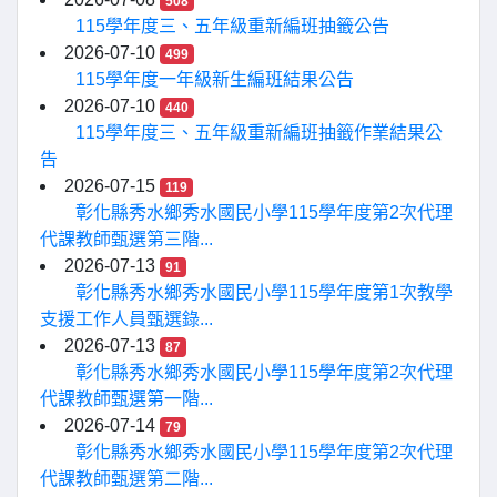
508
115學年度三、五年級重新編班抽籤公告
2026-07-10
499
115學年度一年級新生編班結果公告
2026-07-10
440
115學年度三、五年級重新編班抽籤作業結果公
告
2026-07-15
119
彰化縣秀水鄉秀水國民小學115學年度第2次代理
代課教師甄選第三階...
2026-07-13
91
彰化縣秀水鄉秀水國民小學115學年度第1次教學
支援工作人員甄選錄...
2026-07-13
87
彰化縣秀水鄉秀水國民小學115學年度第2次代理
代課教師甄選第一階...
2026-07-14
79
彰化縣秀水鄉秀水國民小學115學年度第2次代理
代課教師甄選第二階...