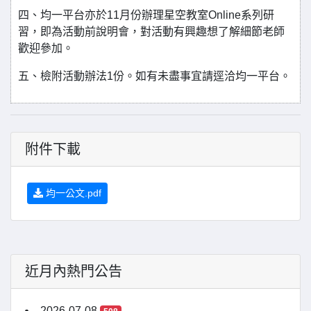
四、均一平台亦於11月份辦理星空教室Online系列研
習，即為活動前說明會，對活動有興趣想了解細節老師
歡迎參加。
五、檢附活動辦法1份。如有未盡事宜請逕洽均一平台。
附件下載
均一公文.pdf
近月內熱門公告
2026-07-08