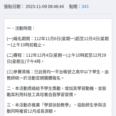
張貼日期： 2023-11-09 08:46:44 點閱：
343
一、活動時間：
(一)報名期間：112年11月6日(星期一)起至12月4日(星期
一)上午10時前截止。
(二)賽程：112年12月4日(星期一)上午10時起至12月29
日(星期五)下午4時。
(三)參賽資格：已註冊均一平台帳號之高中以下學生，由
教師統一於活動官網團體報名。
二、本活動透過給予學生獎勵，增加其學習動機，並鼓
勵其利用科技工具培養自我學習習慣。
三、本活動亦推廣「學習扶助教學」，協助師生參與活
動同時複習12月成長測驗。