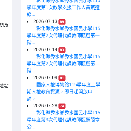
彰化縣秀水鄉秀水國民小學115
學年度第1次教學支援工作人員甄選
錄...
2026-07-13
89
間及
彰化縣秀水鄉秀水國民小學115
學年度第2次代理代課教師甄選第一
階...
2026-07-14
83
彰化縣秀水鄉秀水國民小學115
學年度第2次代理代課教師甄選第二
階...
2026-07-09
81
國家人權博物館115學年度上學
地點
期人權教育資源，即日起開放申
請，...
2026-07-28
74
彰化縣秀水鄉秀水國民小學115
學年度第3次代理代課教師甄選簡章
公...