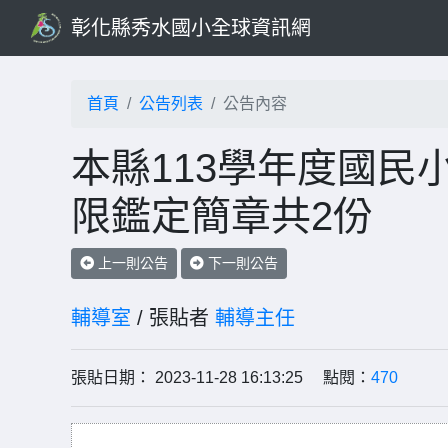
彰化縣秀水國小全球資訊網
首頁
公告列表
公告內容
本縣113學年度國民
限鑑定簡章共2份
上一則公告
下一則公告
輔導室
/ 張貼者
輔導主任
張貼日期： 2023-11-28 16:13:25 點閱：
470