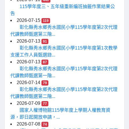
440
115學年度三、五年級重新編班抽籤作業結果公
告
2026-07-15
119
彰化縣秀水鄉秀水國民小學115學年度第2次代理
代課教師甄選第三階...
2026-07-13
91
彰化縣秀水鄉秀水國民小學115學年度第1次教學
支援工作人員甄選錄...
2026-07-13
87
彰化縣秀水鄉秀水國民小學115學年度第2次代理
代課教師甄選第一階...
2026-07-14
79
彰化縣秀水鄉秀水國民小學115學年度第2次代理
代課教師甄選第二階...
2026-07-09
77
國家人權博物館115學年度上學期人權教育資
源，即日起開放申請，...
2026-07-08
74