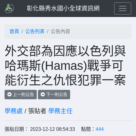
彰化縣秀水國小全球資訊網
首頁
公告列表
公告內容
外交部為因應以色列與
哈瑪斯(Hamas)戰爭可
能衍生之仇恨犯罪一案
上一則公告
下一則公告
學務處
/ 張貼者
學務主任
張貼日期： 2023-12-12 08:54:33 點閱：
444