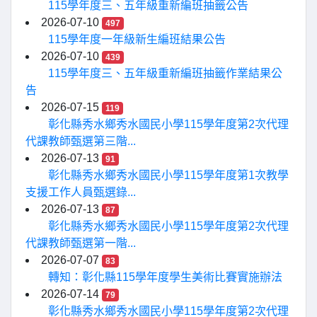
115學年度三、五年級重新編班抽籤公告
2026-07-10
497
115學年度一年級新生編班結果公告
2026-07-10
439
115學年度三、五年級重新編班抽籤作業結果公
告
2026-07-15
119
彰化縣秀水鄉秀水國民小學115學年度第2次代理
代課教師甄選第三階...
2026-07-13
91
彰化縣秀水鄉秀水國民小學115學年度第1次教學
支援工作人員甄選錄...
2026-07-13
87
彰化縣秀水鄉秀水國民小學115學年度第2次代理
代課教師甄選第一階...
2026-07-07
83
轉知：彰化縣115學年度學生美術比賽實施辦法
2026-07-14
79
彰化縣秀水鄉秀水國民小學115學年度第2次代理