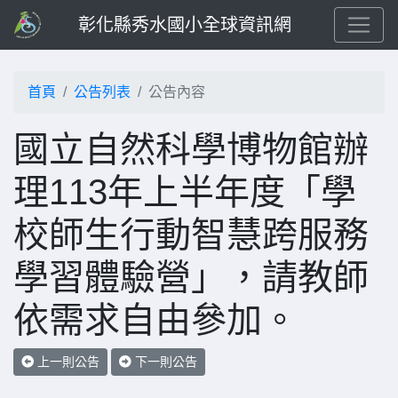
彰化縣秀水國小全球資訊網
首頁
公告列表
公告內容
國立自然科學博物館辦
理113年上半年度「學
校師生行動智慧跨服務
學習體驗營」，請教師
依需求自由參加。
上一則公告
下一則公告