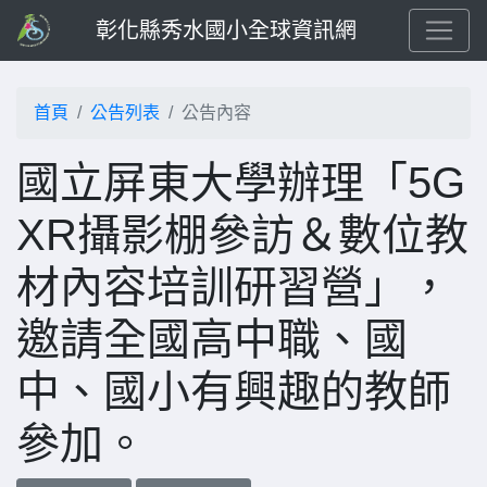
彰化縣秀水國小全球資訊網
首頁
公告列表
公告內容
國立屏東大學辦理「5G
XR攝影棚參訪＆數位教
材內容培訓研習營」，
邀請全國高中職、國
中、國小有興趣的教師
參加。