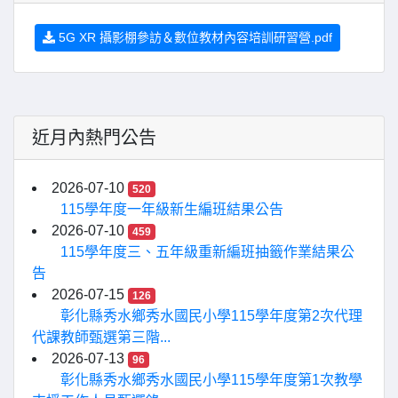
5G XR 攝影棚參訪＆數位教材內容培訓研習營.pdf
近月內熱門公告
2026-07-10
520
115學年度一年級新生編班結果公告
2026-07-10
459
115學年度三、五年級重新編班抽籤作業結果公
告
2026-07-15
126
彰化縣秀水鄉秀水國民小學115學年度第2次代理
代課教師甄選第三階...
2026-07-13
96
彰化縣秀水鄉秀水國民小學115學年度第1次教學