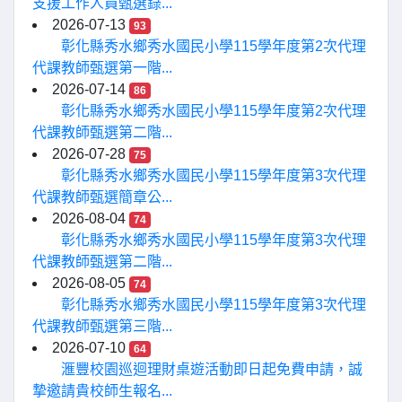
支援工作人員甄選錄...
2026-07-13
93
彰化縣秀水鄉秀水國民小學115學年度第2次代理
代課教師甄選第一階...
2026-07-14
86
彰化縣秀水鄉秀水國民小學115學年度第2次代理
代課教師甄選第二階...
2026-07-28
75
彰化縣秀水鄉秀水國民小學115學年度第3次代理
代課教師甄選簡章公...
2026-08-04
74
彰化縣秀水鄉秀水國民小學115學年度第3次代理
代課教師甄選第二階...
2026-08-05
74
彰化縣秀水鄉秀水國民小學115學年度第3次代理
代課教師甄選第三階...
2026-07-10
64
滙豐校園巡迴理財桌遊活動即日起免費申請，誠
摯邀請貴校師生報名...