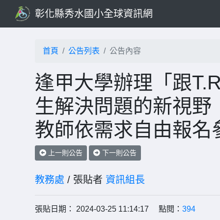
彰化縣秀水國小全球資訊網
首頁
公告列表
公告內容
逢甲大學辦理「跟T.
生解決問題的新視野
教師依需求自由報名
上一則公告
下一則公告
教務處
/ 張貼者
資訊組長
張貼日期： 2024-03-25 11:14:17 點閱：
394