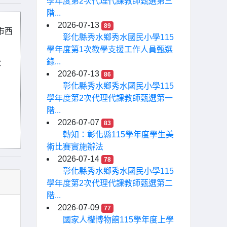
學年度第2次代理代課教師甄選第三
階...
2026-07-13
89
市西
彰化縣秀水鄉秀水國民小學115
學年度第1次教學支援工作人員甄選
錄...
：
2026-07-13
86
彰化縣秀水鄉秀水國民小學115
學年度第2次代理代課教師甄選第一
階...
2026-07-07
83
轉知：彰化縣115學年度學生美
術比賽實施辦法
2026-07-14
78
彰化縣秀水鄉秀水國民小學115
學年度第2次代理代課教師甄選第二
階...
2026-07-09
77
國家人權博物館115學年度上學