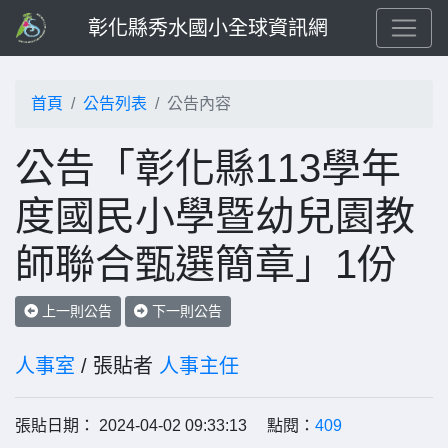
彰化縣秀水國小全球資訊網
首頁
公告列表
公告內容
公告「彰化縣113學年
度國民小學暨幼兒園教
師聯合甄選簡章」1份
上一則公告
下一則公告
人事室
/ 張貼者
人事主任
張貼日期： 2024-04-02 09:33:13 點閱：
409