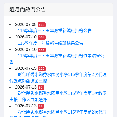
近月內熱門公告
2026-07-08
518
115學年度三、五年級重新編班抽籤公告
2026-07-10
508
115學年度一年級新生編班結果公告
2026-07-10
446
115學年度三、五年級重新編班抽籤作業結果公
告
2026-07-15
120
彰化縣秀水鄉秀水國民小學115學年度第2次代理
代課教師甄選第三階...
2026-07-13
93
彰化縣秀水鄉秀水國民小學115學年度第1次教學
支援工作人員甄選錄...
2026-07-13
88
彰化縣秀水鄉秀水國民小學115學年度第2次代理