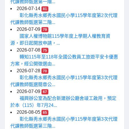
代課教師甄選第一階...
2026-07-14
81
彰化縣秀水鄉秀水國民小學115學年度第2次代理
代課教師甄選第二階...
2026-07-09
79
國家人權博物館115學年度上學期人權教育資
源，即日起開放申請，...
2026-07-08
75
轉知115年至118年全國公教員工旅遊平安卡優惠
方案，經公開徵選由...
2026-07-28
70
彰化縣秀水鄉秀水國民小學115學年度第3次代理
代課教師甄選簡章公...
2026-07-09
67
福興辦公室為配合新建辦公廳舍竣工啟用，預定
於本（115）年7月24...
2026-08-05
65
彰化縣秀水鄉秀水國民小學115學年度第3次代理
代課教師甄選第三階...