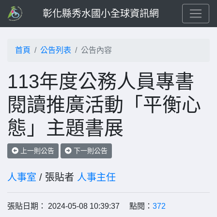
彰化縣秀水國小全球資訊網
首頁
公告列表
公告內容
113年度公務人員專書
閱讀推廣活動「平衡心
態」主題書展
上一則公告
下一則公告
人事室
/ 張貼者
人事主任
張貼日期： 2024-05-08 10:39:37 點閱：
372