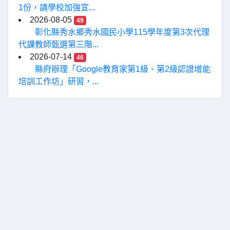
1份，請學校加強宣...
2026-08-05
49
彰化縣秀水鄉秀水國民小學115學年度第3次代理
代課教師甄選第三階...
2026-07-14
46
縣府辦理「Google教育家第1級、第2級認證增能
培訓工作坊」研習，...