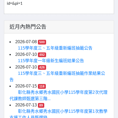
id=&pi=1
近月內熱門公告
2026-07-08
500
115學年度三、五年級重新編班抽籤公告
2026-07-10
492
115學年度一年級新生編班結果公告
2026-07-10
426
115學年度三、五年級重新編班抽籤作業結果公
告
2026-07-15
118
彰化縣秀水鄉秀水國民小學115學年度第2次代理
代課教師甄選第三階...
2026-07-13
89
彰化縣秀水鄉秀水國民小學115學年度第1次教學
支援工作人員甄選錄...