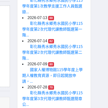
彰化縣秀水鄉秀水國民小學115
學年度第1次教學支援工作人員甄選
錄...
2026-07-13
88
彰化縣秀水鄉秀水國民小學115
學年度第2次代理代課教師甄選第一
階...
2026-07-14
82
彰化縣秀水鄉秀水國民小學115
學年度第2次代理代課教師甄選第二
階...
2026-07-09
80
國家人權博物館115學年度上學
期人權教育資源，即日起開放申
請，...
2026-07-28
70
彰化縣秀水鄉秀水國民小學115
學年度第3次代理代課教師甄選簡章
公...