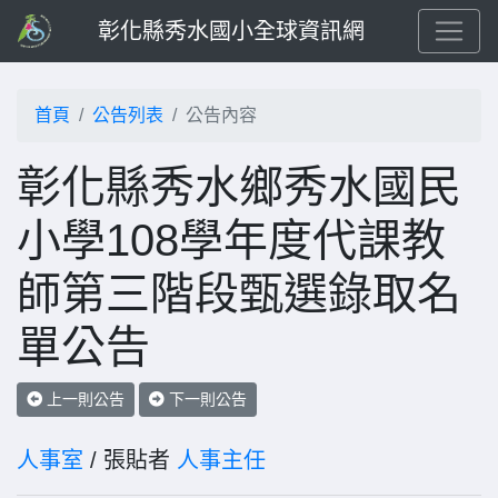
彰化縣秀水國小全球資訊網
首頁
公告列表
公告內容
彰化縣秀水鄉秀水國民
小學108學年度代課教
師第三階段甄選錄取名
單公告
上一則公告
下一則公告
人事室
/ 張貼者
人事主任