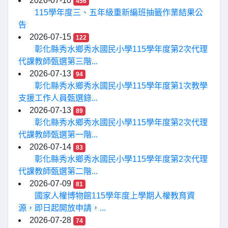
2026-07-10
456
115學年度三、五年級重新編班抽籤作業結果公
告
2026-07-15
122
彰化縣秀水鄉秀水國民小學115學年度第2次代理
代課教師甄選第三階...
2026-07-13
94
彰化縣秀水鄉秀水國民小學115學年度第1次教學
支援工作人員甄選錄...
2026-07-13
89
彰化縣秀水鄉秀水國民小學115學年度第2次代理
代課教師甄選第一階...
2026-07-14
83
彰化縣秀水鄉秀水國民小學115學年度第2次代理
代課教師甄選第二階...
2026-07-09
81
國家人權博物館115學年度上學期人權教育資
源，即日起開放申請，...
2026-07-28
74