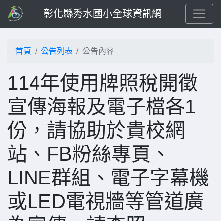
彰化縣秀水國小全球資訊網
首頁
公告列表
公告內容
114年使用牌照稅開徵
宣傳海報及電子檔各1
份，請協助於貴校網
站、FB粉絲專頁、
LINE群組、電子字幕機
或LED電視牆等管道廣