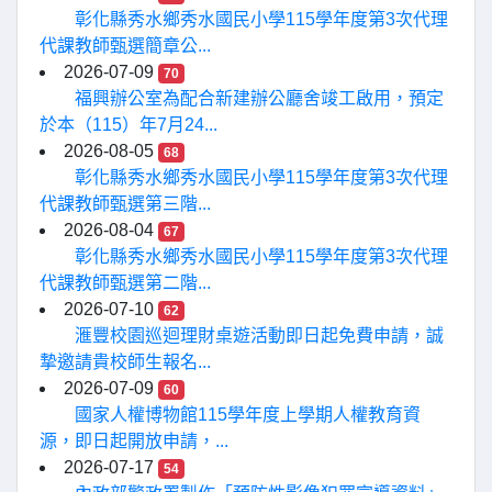
彰化縣秀水鄉秀水國民小學115學年度第3次代理
代課教師甄選簡章公...
2026-07-09
70
福興辦公室為配合新建辦公廳舍竣工啟用，預定
於本（115）年7月24...
2026-08-05
68
彰化縣秀水鄉秀水國民小學115學年度第3次代理
代課教師甄選第三階...
2026-08-04
67
彰化縣秀水鄉秀水國民小學115學年度第3次代理
代課教師甄選第二階...
2026-07-10
62
滙豐校園巡迴理財桌遊活動即日起免費申請，誠
摯邀請貴校師生報名...
2026-07-09
60
國家人權博物館115學年度上學期人權教育資
源，即日起開放申請，...
2026-07-17
54