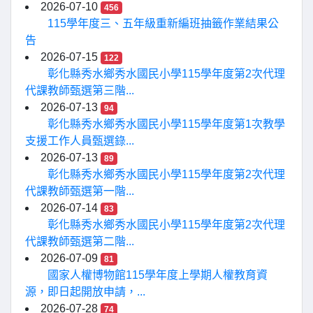
2026-07-10
456
115學年度三、五年級重新編班抽籤作業結果公
告
2026-07-15
122
彰化縣秀水鄉秀水國民小學115學年度第2次代理
代課教師甄選第三階...
2026-07-13
94
彰化縣秀水鄉秀水國民小學115學年度第1次教學
支援工作人員甄選錄...
2026-07-13
89
彰化縣秀水鄉秀水國民小學115學年度第2次代理
代課教師甄選第一階...
2026-07-14
83
彰化縣秀水鄉秀水國民小學115學年度第2次代理
代課教師甄選第二階...
2026-07-09
81
國家人權博物館115學年度上學期人權教育資
源，即日起開放申請，...
2026-07-28
74