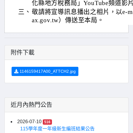
化縣地方稅務局」YouTube頻道
三、
敬請將宣導訊息播出之相片，以e-mail（
ax.gov.tw）傳送至本局。
附件下載
1146159417A00_ATTCH2.jpg
近月內熱門公告
2026-07-10
516
115學年度一年級新生編班結果公告