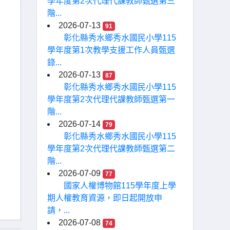
學年度第2次代理代課教師甄選第三
階...
2026-07-13
91
彰化縣秀水鄉秀水國民小學115
學年度第1次教學支援工作人員甄選
錄...
2026-07-13
87
彰化縣秀水鄉秀水國民小學115
學年度第2次代理代課教師甄選第一
階...
2026-07-14
79
彰化縣秀水鄉秀水國民小學115
學年度第2次代理代課教師甄選第二
階...
2026-07-09
77
國家人權博物館115學年度上學
期人權教育資源，即日起開放申
請，...
2026-07-08
74