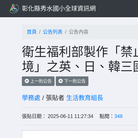
彰化縣秀水國小全球資訊網
首頁
公告列表
公告內容
衛生福利部製作「禁
境」之英、日、韓三
上一則公告
下一則公告
學務處
/ 張貼者
生活教育組長
張貼日期： 2025-06-11 11:27:34 點閱：
348