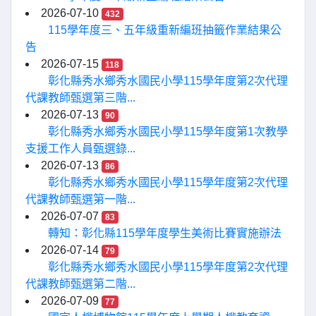
2026-07-10
432
115學年度三、五年級重新編班抽籤作業結果公
告
2026-07-15
118
彰化縣秀水鄉秀水國民小學115學年度第2次代理
代課教師甄選第三階...
2026-07-13
90
彰化縣秀水鄉秀水國民小學115學年度第1次教學
支援工作人員甄選錄...
2026-07-13
86
彰化縣秀水鄉秀水國民小學115學年度第2次代理
代課教師甄選第一階...
2026-07-07
83
轉知：彰化縣115學年度學生美術比賽實施辦法
2026-07-14
79
彰化縣秀水鄉秀水國民小學115學年度第2次代理
代課教師甄選第二階...
2026-07-09
77