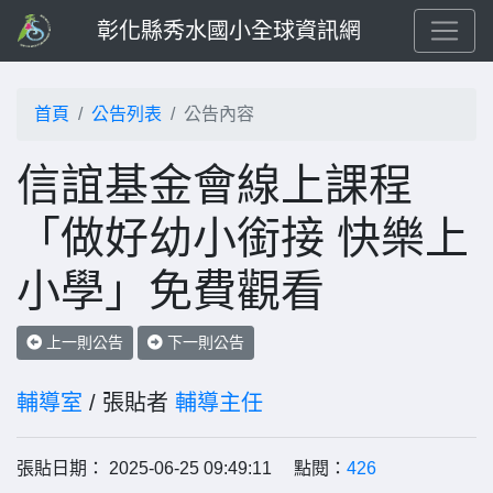
彰化縣秀水國小全球資訊網
首頁
公告列表
公告內容
信誼基金會線上課程
「做好幼小銜接 快樂上
小學」免費觀看
上一則公告
下一則公告
輔導室
/ 張貼者
輔導主任
張貼日期： 2025-06-25 09:49:11 點閱：
426