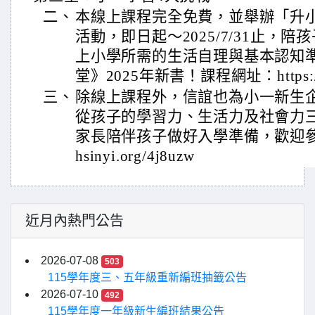
二、
本線上課程完全免費，並舉辦「升
活動，即日起～2025/7/31止，
上小學所需的生活自理與基本認知
堂》2025年新書！課程網址：https://hs
三、
除線上課程外，信誼也為小一新生
從孩子的學習力、生活力及社會力
家長陪伴孩子做好入學準備，歡迎參考。
hsinyi.org/4j8uzw
近月內熱門公告
2026-07-08
503
115學年度三、五年級重新編班抽籤公告
2026-07-10
492
115學年度一年級新生編班結果公告