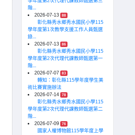
學年度第2次代理代課教師甄選第三
階...
2026-07-13
88
彰化縣秀水鄉秀水國民小學115
學年度第1次教學支援工作人員甄選
錄...
2026-07-13
86
彰化縣秀水鄉秀水國民小學115
學年度第2次代理代課教師甄選第一
階...
2026-07-07
83
轉知：彰化縣115學年度學生美
術比賽實施辦法
2026-07-14
78
彰化縣秀水鄉秀水國民小學115
學年度第2次代理代課教師甄選第二
階...
2026-07-09
76
國家人權博物館115學年度上學