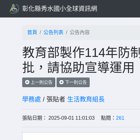
彰化縣秀水國小全球資訊網
首頁
公告列表
公告內容
教育部製作114年防
批，請協助宣導運用
上一則公告
下一則公告
學務處
/ 張貼者
生活教育組長
張貼日期： 2025-09-01 11:01:03 點閱：
261