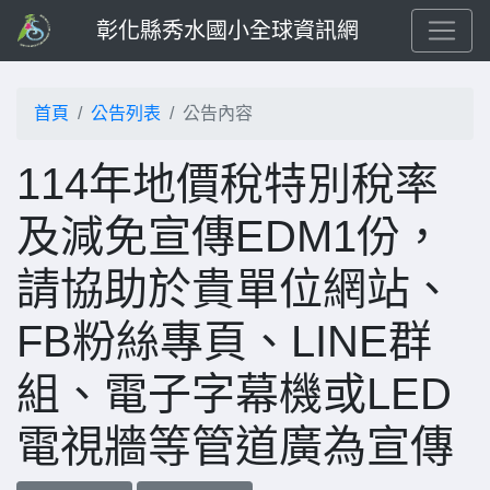
彰化縣秀水國小全球資訊網
首頁
公告列表
公告內容
114年地價稅特別稅率
及減免宣傳EDM1份，
請協助於貴單位網站、
FB粉絲專頁、LINE群
組、電子字幕機或LED
電視牆等管道廣為宣傳