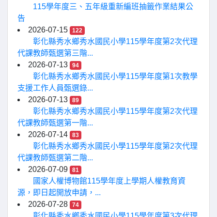
115學年度三、五年級重新編班抽籤作業結果公
告
2026-07-15
122
彰化縣秀水鄉秀水國民小學115學年度第2次代理
代課教師甄選第三階...
2026-07-13
94
彰化縣秀水鄉秀水國民小學115學年度第1次教學
支援工作人員甄選錄...
2026-07-13
89
彰化縣秀水鄉秀水國民小學115學年度第2次代理
代課教師甄選第一階...
2026-07-14
83
彰化縣秀水鄉秀水國民小學115學年度第2次代理
代課教師甄選第二階...
2026-07-09
81
國家人權博物館115學年度上學期人權教育資
源，即日起開放申請，...
2026-07-28
74
彰化縣秀水鄉秀水國民小學115學年度第3次代理