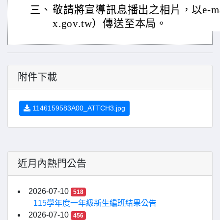
三、
敬請將宣導訊息播出之相片，以e-mail（c
x.gov.tw）傳送至本局。
附件下載
1146159583A00_ATTCH3.jpg
近月內熱門公告
2026-07-10
518
115學年度一年級新生編班結果公告
2026-07-10
456