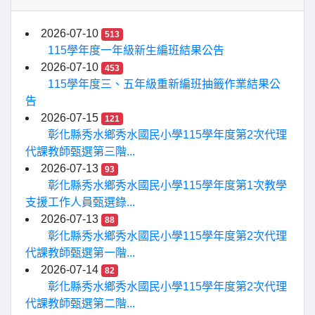
2026-07-10
513
115學年度一年級新生編班結果公告
2026-07-10
453
115學年度三、五年級重新編班抽籤作業結果公
告
2026-07-15
121
彰化縣秀水鄉秀水國民小學115學年度第2次代理
代課教師甄選第三階...
2026-07-13
93
彰化縣秀水鄉秀水國民小學115學年度第1次教學
支援工作人員甄選錄...
2026-07-13
88
彰化縣秀水鄉秀水國民小學115學年度第2次代理
代課教師甄選第一階...
2026-07-14
82
彰化縣秀水鄉秀水國民小學115學年度第2次代理
代課教師甄選第二階...