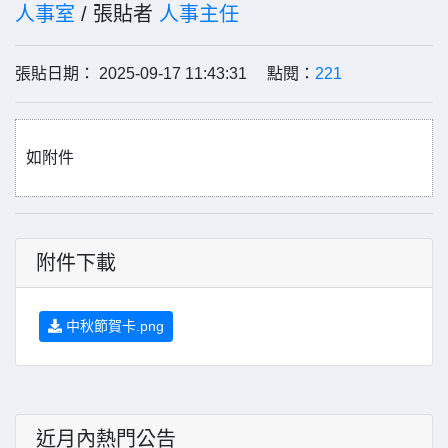
人事室
/ 張貼者
人事主任
張貼日期： 2025-09-17 11:43:31 點閱：
221
如附件
附件下載
中秋節賀卡.png
近月內熱門公告