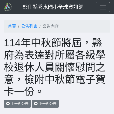
彰化縣秀水國小全球資訊網
首頁
公告列表
公告內容
114年中秋節將屆，縣
府為表達對所屬各級學
校退休人員關懷慰問之
意，檢附中秋節電子賀
卡一份。
上一則公告
下一則公告