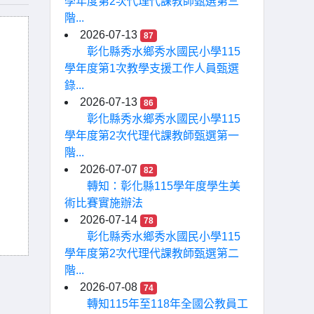
學年度第2次代理代課教師甄選第三
階...
2026-07-13
87
彰化縣秀水鄉秀水國民小學115
學年度第1次教學支援工作人員甄選
錄...
2026-07-13
86
彰化縣秀水鄉秀水國民小學115
學年度第2次代理代課教師甄選第一
階...
2026-07-07
82
轉知：彰化縣115學年度學生美
術比賽實施辦法
2026-07-14
78
彰化縣秀水鄉秀水國民小學115
學年度第2次代理代課教師甄選第二
階...
2026-07-08
74
轉知115年至118年全國公教員工