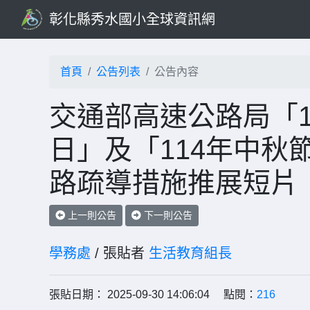
彰化縣秀水國小全球資訊網
首頁
公告列表
公告內容
交通部高速公路局「1
日」及「114年中秋
路疏導措施推展短片
上一則公告
下一則公告
學務處
/ 張貼者
生活教育組長
張貼日期： 2025-09-30 14:06:04 點閱：
216