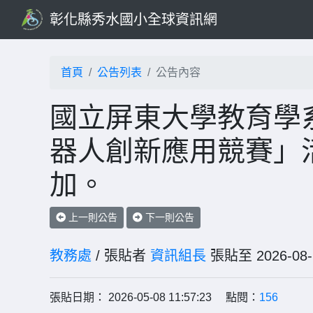
彰化縣秀水國小全球資訊網
首頁
公告列表
公告內容
國立屏東大學教育學系協
器人創新應用競賽」
加。
上一則公告
下一則公告
教務處
/ 張貼者
資訊組長
張貼至 2026-
張貼日期： 2026-05-08 11:57:23 點閱：
156