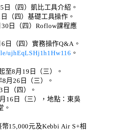
月25日（四）凱比工具介紹。
月2日（四）基礎工具操作。
月30日（四）Roflow課程應
8月6日（四）實務操作Q&A。
s.gle/ujhEqLSHj1h1Hw116
。
起至8月19日（三）。
年8月26日（三）。
月3日（四）。
9月16日（三），地點：東吳
堂。
,000元及Kebbi Air S+相