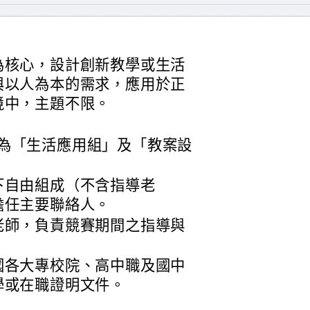
為核心，設計創新教學或生活
與以人為本的需求，應用於正
境中，主題不限。
為「生活應用組」及「教案設
下自由組成（不含指導老
擔任主要聯絡人。
老師，負責競賽期間之指導與
國各大專校院、高中職及國中
學或在職證明文件。