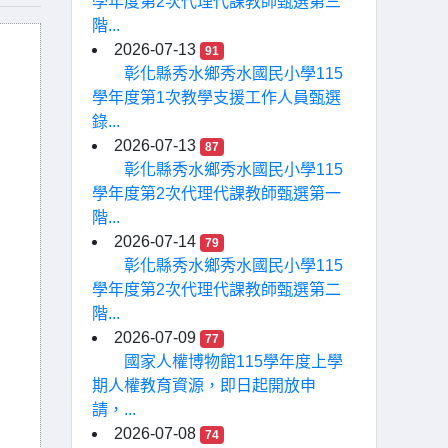
學年度第2次代理代課教師甄選第三
階...
2026-07-13
91
彰化縣秀水鄉秀水國民小學115
學年度第1次教學支援工作人員甄選
錄...
2026-07-13
87
彰化縣秀水鄉秀水國民小學115
學年度第2次代理代課教師甄選第一
階...
2026-07-14
79
彰化縣秀水鄉秀水國民小學115
學年度第2次代理代課教師甄選第二
階...
2026-07-09
77
國家人權博物館115學年度上學
期人權教育資源，即日起開放申
請，...
2026-07-08
74