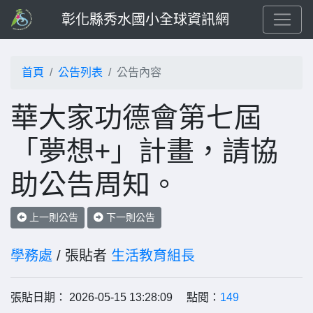
彰化縣秀水國小全球資訊網
首頁
公告列表
公告內容
華大家功德會第七屆
「夢想+」計畫，請協
助公告周知。
上一則公告
下一則公告
學務處
/ 張貼者
生活教育組長
張貼日期： 2026-05-15 13:28:09 點閱：
149