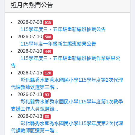
近月內熱門公告
2026-07-08
515
115學年度三、五年級重新編班抽籤公告
2026-07-10
508
115學年度一年級新生編班結果公告
2026-07-10
446
115學年度三、五年級重新編班抽籤作業結果公
告
2026-07-15
120
彰化縣秀水鄉秀水國民小學115學年度第2次代理
代課教師甄選第三階...
2026-07-13
93
彰化縣秀水鄉秀水國民小學115學年度第1次教學
支援工作人員甄選錄...
2026-07-13
88
彰化縣秀水鄉秀水國民小學115學年度第2次代理
代課教師甄選第一階...