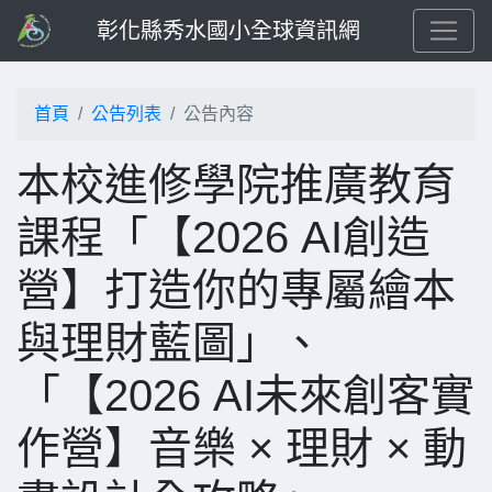
彰化縣秀水國小全球資訊網
首頁
公告列表
公告內容
本校進修學院推廣教育
課程「【2026 AI創造
營】打造你的專屬繪本
與理財藍圖」、
「【2026 AI未來創客實
作營】音樂 × 理財 × 動