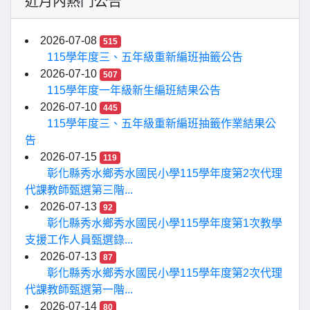
近月內熱門公告
2026-07-08
515
115學年度三、五年級重新編班抽籤公告
2026-07-10
507
115學年度一年級新生編班結果公告
2026-07-10
445
115學年度三、五年級重新編班抽籤作業結果公
告
2026-07-15
119
彰化縣秀水鄉秀水國民小學115學年度第2次代理
代課教師甄選第三階...
2026-07-13
92
彰化縣秀水鄉秀水國民小學115學年度第1次教學
支援工作人員甄選錄...
2026-07-13
87
彰化縣秀水鄉秀水國民小學115學年度第2次代理
代課教師甄選第一階...
2026-07-14
80