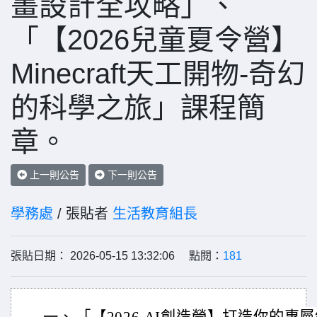
畫設計全攻略」、
「【2026兒童夏令營】
Minecraft天工開物-奇幻
的科學之旅」課程簡
章。
上一則公告
下一則公告
學務處
/ 張貼者
生活教育組長
張貼日期： 2026-05-15 13:32:06 點閱：
181