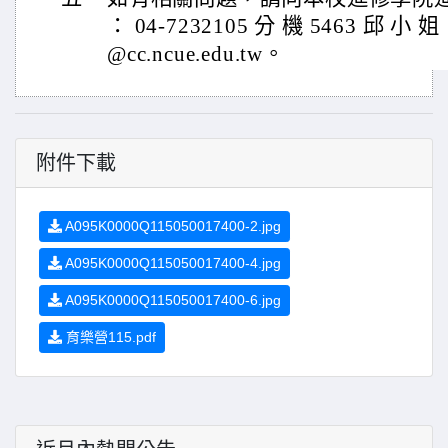
： 04-7232105 分 機 5463 邱 小 姐 
@cc.ncue.edu.tw。
附件下載
A095K0000Q115050017400-2.jpg
A095K0000Q115050017400-4.jpg
A095K0000Q115050017400-6.jpg
育樂營115.pdf