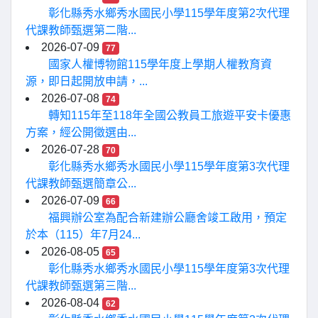
彰化縣秀水鄉秀水國民小學115學年度第2次代理
代課教師甄選第二階...
2026-07-09
77
國家人權博物館115學年度上學期人權教育資
源，即日起開放申請，...
2026-07-08
74
轉知115年至118年全國公教員工旅遊平安卡優惠
方案，經公開徵選由...
2026-07-28
70
彰化縣秀水鄉秀水國民小學115學年度第3次代理
代課教師甄選簡章公...
2026-07-09
66
福興辦公室為配合新建辦公廳舍竣工啟用，預定
於本（115）年7月24...
2026-08-05
65
彰化縣秀水鄉秀水國民小學115學年度第3次代理
代課教師甄選第三階...
2026-08-04
62