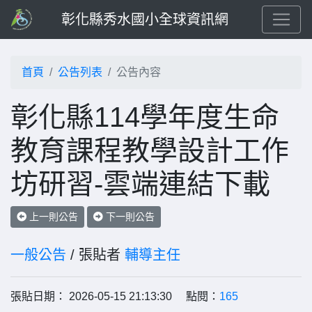
彰化縣秀水國小全球資訊網
首頁
公告列表
公告內容
彰化縣114學年度生命
教育課程教學設計工作
坊研習-雲端連結下載
上一則公告
下一則公告
一般公告
/ 張貼者
輔導主任
張貼日期： 2026-05-15 21:13:30 點閱：
165