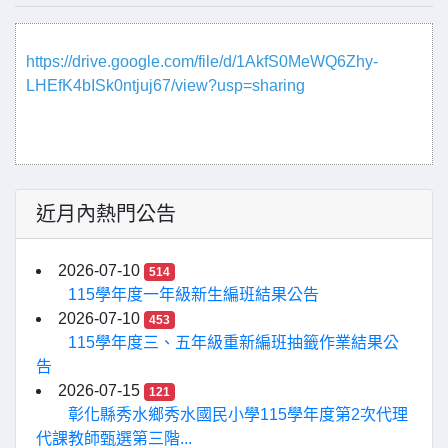
https://drive.google.com/file/d/1AkfS0MeWQ6Zhy-
LHEfK4bISk0ntjuj67/view?usp=sharing
近月內熱門公告
2026-07-10
514
115學年度一年級新生編班結果公告
2026-07-10
453
115學年度三、五年級重新編班抽籤作業結果公
告
2026-07-15
121
彰化縣秀水鄉秀水國民小學115學年度第2次代理
代課教師甄選第三階...