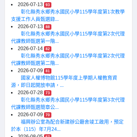
2026-07-13
93
彰化縣秀水鄉秀水國民小學115學年度第1次教學
支援工作人員甄選錄...
2026-07-13
88
彰化縣秀水鄉秀水國民小學115學年度第2次代理
代課教師甄選第一階...
2026-07-14
82
彰化縣秀水鄉秀水國民小學115學年度第2次代理
代課教師甄選第二階...
2026-07-09
81
國家人權博物館115學年度上學期人權教育資
源，即日起開放申請，...
2026-07-28
73
彰化縣秀水鄉秀水國民小學115學年度第3次代理
代課教師甄選簡章公...
2026-07-09
70
福興辦公室為配合新建辦公廳舍竣工啟用，預定
於本（115）年7月24...
2026-08-05