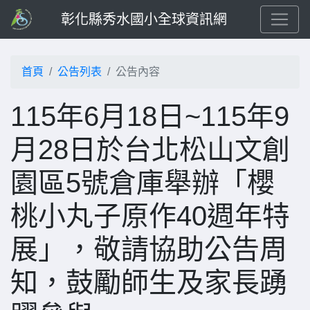
彰化縣秀水國小全球資訊網
首頁
公告列表
公告內容
115年6月18日~115年9
月28日於台北松山文創
園區5號倉庫舉辦「櫻
桃小丸子原作40週年特
展」，敬請協助公告周
知，鼓勵師生及家長踴