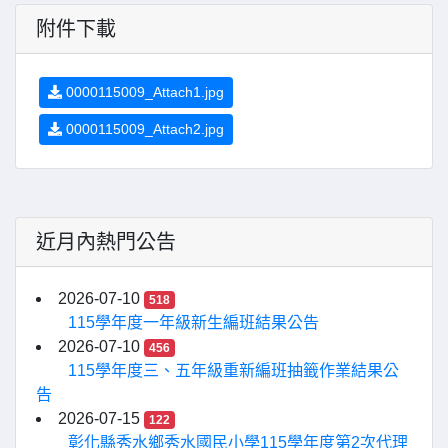
附件下載
0000115009_Attach1.jpg
0000115009_Attach2.jpg
近月內熱門公告
2026-07-10
518
115學年度一年級新生編班結果公告
2026-07-10
456
115學年度三、五年級重新編班抽籤作業結果公
告
2026-07-15
122
彰化縣秀水鄉秀水國民小學115學年度第2次代理