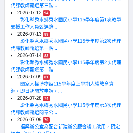
代課教師甄選第三階...
2026-07-13
94
彰化縣秀水鄉秀水國民小學115學年度第1次教學
支援工作人員甄選錄...
2026-07-13
89
彰化縣秀水鄉秀水國民小學115學年度第2次代理
代課教師甄選第一階...
2026-07-14
83
彰化縣秀水鄉秀水國民小學115學年度第2次代理
代課教師甄選第二階...
2026-07-09
81
國家人權博物館115學年度上學期人權教育資
源，即日起開放申請，...
2026-07-28
74
彰化縣秀水鄉秀水國民小學115學年度第3次代理
代課教師甄選簡章公...
2026-07-09
70
福興辦公室為配合新建辦公廳舍竣工啟用，預定