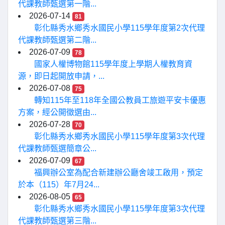
代課教師甄選第一階...
2026-07-14
81
彰化縣秀水鄉秀水國民小學115學年度第2次代理
代課教師甄選第二階...
2026-07-09
78
國家人權博物館115學年度上學期人權教育資
源，即日起開放申請，...
2026-07-08
75
轉知115年至118年全國公教員工旅遊平安卡優惠
方案，經公開徵選由...
2026-07-28
70
彰化縣秀水鄉秀水國民小學115學年度第3次代理
代課教師甄選簡章公...
2026-07-09
67
福興辦公室為配合新建辦公廳舍竣工啟用，預定
於本（115）年7月24...
2026-08-05
65
彰化縣秀水鄉秀水國民小學115學年度第3次代理
代課教師甄選第三階...