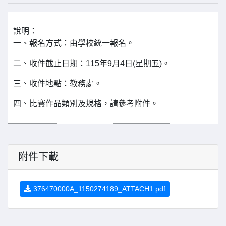
說明：
一、報名方式：由學校統一報名。
二、收件截止日期：115年9月4日(星期五)。
三、收件地點：教務處。
四、比賽作品類別及規格，請參考附件。
附件下載
376470000A_1150274189_ATTACH1.pdf