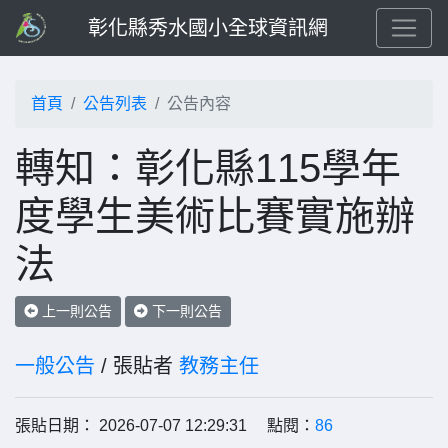
彰化縣秀水國小全球資訊網
首頁
公告列表
公告內容
轉知：彰化縣115學年
度學生美術比賽實施辦
法
上一則公告
下一則公告
一般公告
/ 張貼者
教務主任
張貼日期： 2026-07-07 12:29:31 點閱：
86