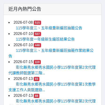
近月內熱門公告
2026-07-08
515
115學年度三、五年級重新編班抽籤公告
2026-07-10
507
115學年度一年級新生編班結果公告
2026-07-10
446
115學年度三、五年級重新編班抽籤作業結果公
告
2026-07-15
119
彰化縣秀水鄉秀水國民小學115學年度第2次代理
代課教師甄選第三階...
2026-07-13
93
彰化縣秀水鄉秀水國民小學115學年度第1次教學
支援工作人員甄選錄...
2026-07-13
88
彰化縣秀水鄉秀水國民小學115學年度第2次代理