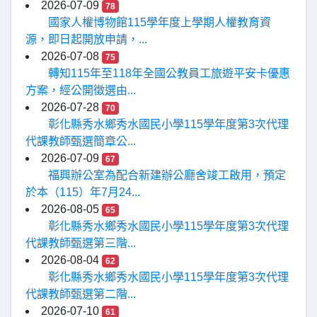
2026-07-09
78
國家人權博物館115學年度上學期人權教育資
源，即日起開放申請，...
2026-07-08
75
轉知115年至118年全國公教員工旅遊平安卡優惠
方案，經公開徵選由...
2026-07-28
70
彰化縣秀水鄉秀水國民小學115學年度第3次代理
代課教師甄選簡章公...
2026-07-09
67
福興辦公室為配合新建辦公廳舍竣工啟用，預定
於本（115）年7月24...
2026-08-05
65
彰化縣秀水鄉秀水國民小學115學年度第3次代理
代課教師甄選第三階...
2026-08-04
62
彰化縣秀水鄉秀水國民小學115學年度第3次代理
代課教師甄選第二階...
2026-07-10
61