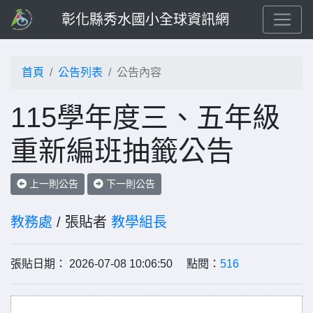
彰化縣秀水國小全球資訊網
首頁
公告列表
公告內容
115學年度三、五年級
重新編班抽籤公告
上一則公告
下一則公告
教務處
/ 張貼者
教學組長
張貼日期： 2026-07-08 10:06:50 點閱：
516