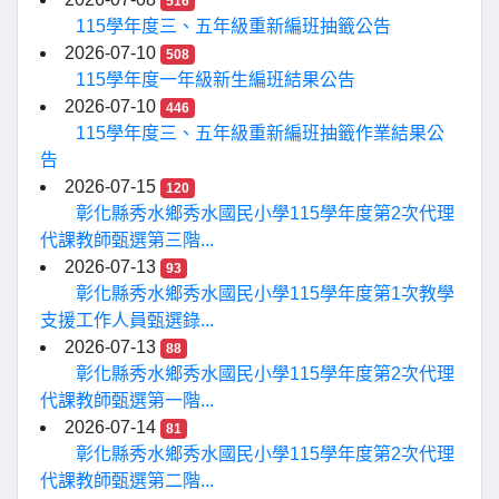
516
115學年度三、五年級重新編班抽籤公告
2026-07-10
508
115學年度一年級新生編班結果公告
2026-07-10
446
115學年度三、五年級重新編班抽籤作業結果公
告
2026-07-15
120
彰化縣秀水鄉秀水國民小學115學年度第2次代理
代課教師甄選第三階...
2026-07-13
93
彰化縣秀水鄉秀水國民小學115學年度第1次教學
支援工作人員甄選錄...
2026-07-13
88
彰化縣秀水鄉秀水國民小學115學年度第2次代理
代課教師甄選第一階...
2026-07-14
81
彰化縣秀水鄉秀水國民小學115學年度第2次代理
代課教師甄選第二階...