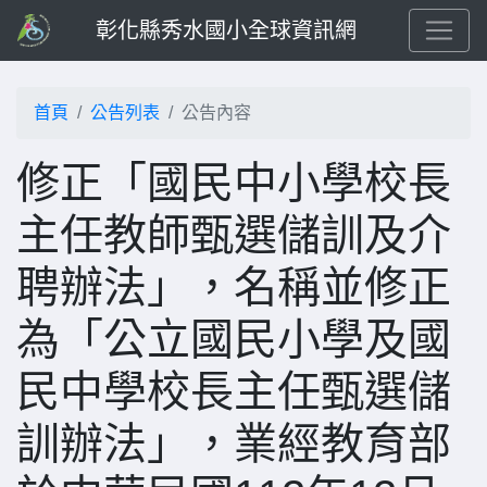
彰化縣秀水國小全球資訊網
首頁
公告列表
公告內容
修正「國民中小學校長
主任教師甄選儲訓及介
聘辦法」，名稱並修正
為「公立國民小學及國
民中學校長主任甄選儲
訓辦法」，業經教育部