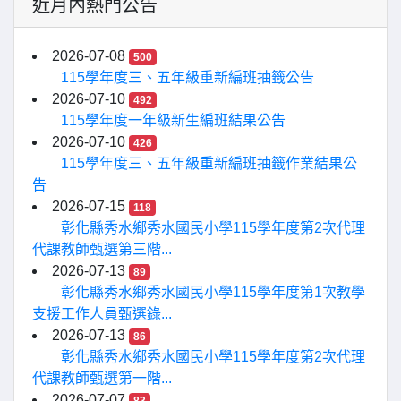
近月內熱門公告
2026-07-08
500
115學年度三、五年級重新編班抽籤公告
2026-07-10
492
115學年度一年級新生編班結果公告
2026-07-10
426
115學年度三、五年級重新編班抽籤作業結果公
告
2026-07-15
118
彰化縣秀水鄉秀水國民小學115學年度第2次代理
代課教師甄選第三階...
2026-07-13
89
彰化縣秀水鄉秀水國民小學115學年度第1次教學
支援工作人員甄選錄...
2026-07-13
86
彰化縣秀水鄉秀水國民小學115學年度第2次代理
代課教師甄選第一階...
2026-07-07