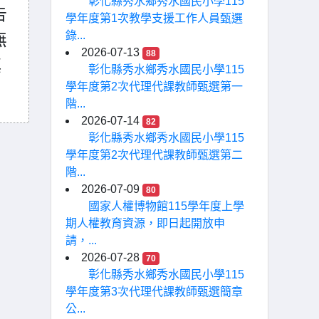
彰化縣秀水鄉秀水國民小學115
告
學年度第1次教學支援工作人員甄選
錄...
無
2026-07-13
88
填
彰化縣秀水鄉秀水國民小學115
學年度第2次代理代課教師甄選第一
階...
2026-07-14
82
彰化縣秀水鄉秀水國民小學115
學年度第2次代理代課教師甄選第二
階...
2026-07-09
80
國家人權博物館115學年度上學
期人權教育資源，即日起開放申
請，...
2026-07-28
70
彰化縣秀水鄉秀水國民小學115
學年度第3次代理代課教師甄選簡章
公...