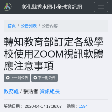
彰化縣秀水國小全球資訊網
首頁
公告列表
公告內容
轉知教育部訂定各級學
校使用ZOOM視訊軟體
應注意事項
上一則公告
下一則公告
教務處
/ 張貼者
資訊組長
張貼日期： 2020-04-17 17:36:07 點閱：
1594