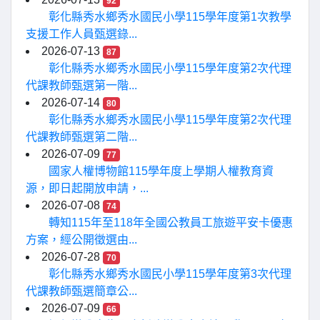
92
彰化縣秀水鄉秀水國民小學115學年度第1次教學
支援工作人員甄選錄...
2026-07-13
87
彰化縣秀水鄉秀水國民小學115學年度第2次代理
代課教師甄選第一階...
2026-07-14
80
彰化縣秀水鄉秀水國民小學115學年度第2次代理
代課教師甄選第二階...
2026-07-09
77
國家人權博物館115學年度上學期人權教育資
源，即日起開放申請，...
2026-07-08
74
轉知115年至118年全國公教員工旅遊平安卡優惠
方案，經公開徵選由...
2026-07-28
70
彰化縣秀水鄉秀水國民小學115學年度第3次代理
代課教師甄選簡章公...
2026-07-09
66