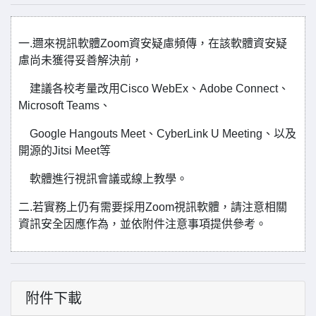
一.邇來視訊軟體Zoom資安疑慮頻傳，在該軟體資安疑
慮尚未獲得妥善解決前，
建議各校考量改用Cisco WebEx、Adobe Connect、
Microsoft Teams、
Google Hangouts Meet、CyberLink U Meeting、以及
開源的Jitsi Meet等
軟體進行視訊會議或線上教學。
二.若實務上仍有需要採用Zoom視訊軟體，請注意相關
資訊安全因應作為，並依附件注意事項提供參考。
附件下載