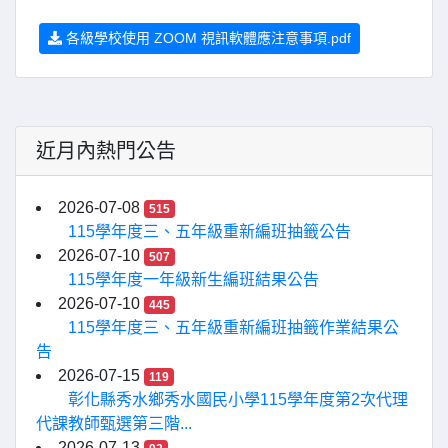
各級學校使用 ZOOM 視訊軟體應注意事項.pdf
近月內熱門公告
2026-07-08
515
115學年度三、五年級重新編班抽籤公告
2026-07-10
507
115學年度一年級新生編班結果公告
2026-07-10
445
115學年度三、五年級重新編班抽籤作業結果公
告
2026-07-15
119
彰化縣秀水鄉秀水國民小學115學年度第2次代理
代課教師甄選第三階...
2026-07-13