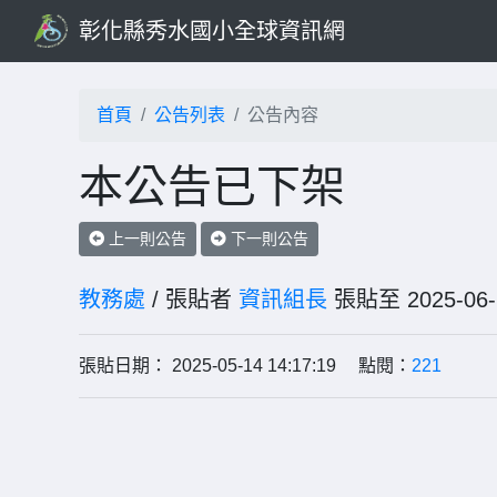
彰化縣秀水國小全球資訊網
首頁
公告列表
公告內容
本公告已下架
上一則公告
下一則公告
教務處
/ 張貼者
資訊組長
張貼至 2025-
張貼日期： 2025-05-14 14:17:19 點閱：
221