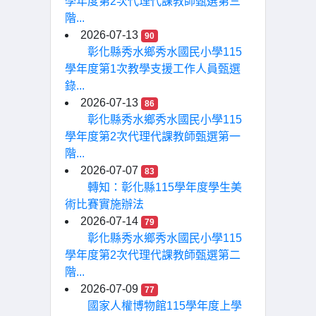
學年度第2次代理代課教師甄選第三
階...
2026-07-13
90
彰化縣秀水鄉秀水國民小學115
學年度第1次教學支援工作人員甄選
錄...
2026-07-13
86
彰化縣秀水鄉秀水國民小學115
學年度第2次代理代課教師甄選第一
階...
2026-07-07
83
轉知：彰化縣115學年度學生美
術比賽實施辦法
2026-07-14
79
彰化縣秀水鄉秀水國民小學115
學年度第2次代理代課教師甄選第二
階...
2026-07-09
77
國家人權博物館115學年度上學