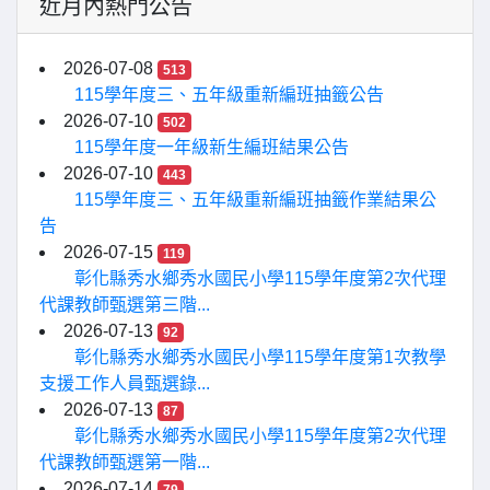
近月內熱門公告
2026-07-08
513
115學年度三、五年級重新編班抽籤公告
2026-07-10
502
115學年度一年級新生編班結果公告
2026-07-10
443
115學年度三、五年級重新編班抽籤作業結果公
告
2026-07-15
119
彰化縣秀水鄉秀水國民小學115學年度第2次代理
代課教師甄選第三階...
2026-07-13
92
彰化縣秀水鄉秀水國民小學115學年度第1次教學
支援工作人員甄選錄...
2026-07-13
87
彰化縣秀水鄉秀水國民小學115學年度第2次代理
代課教師甄選第一階...
2026-07-14