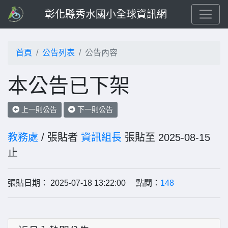
彰化縣秀水國小全球資訊網
首頁
公告列表
公告內容
本公告已下架
上一則公告
下一則公告
教務處
/ 張貼者
資訊組長
張貼至 2025-08-15
止
張貼日期： 2025-07-18 13:22:00 點閱：
148