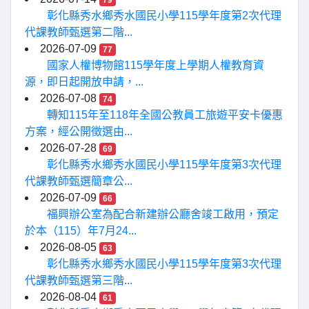
79
彰化縣秀水鄉秀水國民小學115學年度第2次代理
代課教師甄選第二階...
2026-07-09
77
國家人權博物館115學年度上學期人權教育資
源，即日起開放申請，...
2026-07-08
74
轉知115年至118年全國公教員工旅遊平安卡優惠
方案，經公開徵選由...
2026-07-28
69
彰化縣秀水鄉秀水國民小學115學年度第3次代理
代課教師甄選簡章公...
2026-07-09
66
福興辦公室為配合新建辦公廳舍竣工啟用，預定
於本（115）年7月24...
2026-08-05
63
彰化縣秀水鄉秀水國民小學115學年度第3次代理
代課教師甄選第三階...
2026-08-04
61