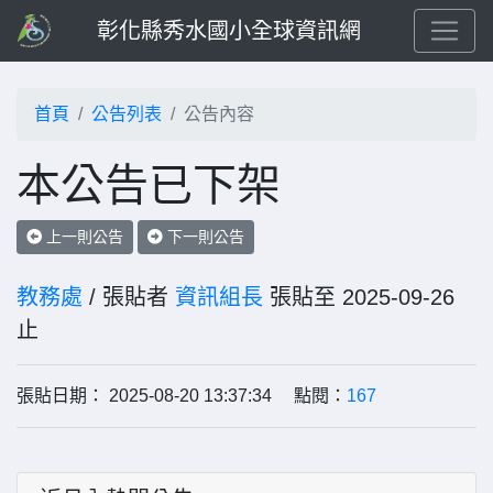
彰化縣秀水國小全球資訊網
首頁
公告列表
公告內容
本公告已下架
上一則公告
下一則公告
教務處
/ 張貼者
資訊組長
張貼至 2025-09-26
止
張貼日期： 2025-08-20 13:37:34 點閱：
167