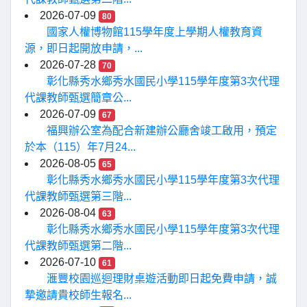
2026-07-09
80
國家人權博物館115學年度上學期人權教育資
源，即日起開放申請，...
2026-07-28
70
彰化縣秀水鄉秀水國民小學115學年度第3次代理
代課教師甄選簡章公...
2026-07-09
67
福興辦公室為配合新建辦公廳舍竣工啟用，預定
於本（115）年7月24...
2026-08-05
65
彰化縣秀水鄉秀水國民小學115學年度第3次代理
代課教師甄選第三階...
2026-08-04
63
彰化縣秀水鄉秀水國民小學115學年度第3次代理
代課教師甄選第二階...
2026-07-10
61
滙豐校園巡迴理財桌遊活動即日起免費申請，誠
摯邀請貴校師生報名...