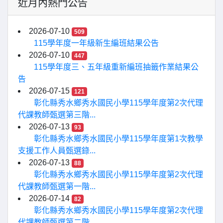
近月內熱門公告
2026-07-10
509
115學年度一年級新生編班結果公告
2026-07-10
447
115學年度三、五年級重新編班抽籤作業結果公
告
2026-07-15
121
彰化縣秀水鄉秀水國民小學115學年度第2次代理
代課教師甄選第三階...
2026-07-13
93
彰化縣秀水鄉秀水國民小學115學年度第1次教學
支援工作人員甄選錄...
2026-07-13
88
彰化縣秀水鄉秀水國民小學115學年度第2次代理
代課教師甄選第一階...
2026-07-14
82
彰化縣秀水鄉秀水國民小學115學年度第2次代理
代課教師甄選第二階...