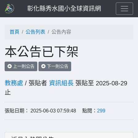
彰化縣秀水國小全球資訊網
首頁
公告列表
公告內容
本公告已下架
上一則公告
下一則公告
教務處
/ 張貼者
資訊組長
張貼至 2025-08-29
止
張貼日期： 2025-06-03 07:59:48 點閱：
299