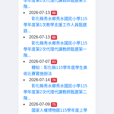
學年度第2次代理代課教師甄選第三
階...
2026-07-13
88
彰化縣秀水鄉秀水國民小學115
學年度第1次教學支援工作人員甄選
錄...
2026-07-13
86
彰化縣秀水鄉秀水國民小學115
學年度第2次代理代課教師甄選第一
階...
2026-07-07
83
轉知：彰化縣115學年度學生美
術比賽實施辦法
2026-07-14
78
彰化縣秀水鄉秀水國民小學115
學年度第2次代理代課教師甄選第二
階...
2026-07-09
75
國家人權博物館115學年度上學