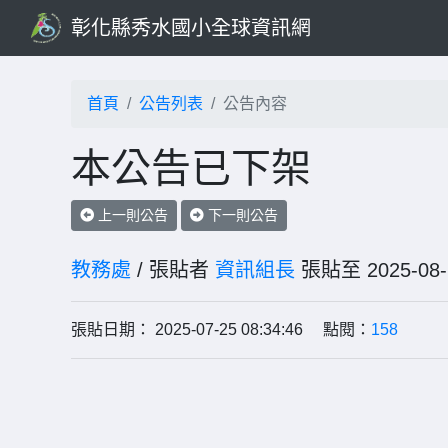
彰化縣秀水國小全球資訊網
首頁
公告列表
公告內容
本公告已下架
上一則公告
下一則公告
教務處
/ 張貼者
資訊組長
張貼至 2025-
張貼日期： 2025-07-25 08:34:46 點閱：
158