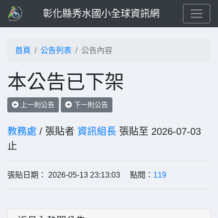
彰化縣秀水國小全球資訊網
首頁
公告列表
公告內容
本公告已下架
上一則公告
下一則公告
教務處
/ 張貼者
資訊組長
張貼至 2026-07-03
止
張貼日期： 2026-05-13 23:13:03 點閱：
119