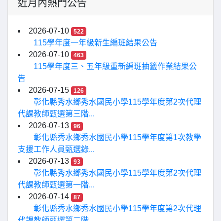
近月內熱門公告
2026-07-10
522
115學年度一年級新生編班結果公告
2026-07-10
463
115學年度三、五年級重新編班抽籤作業結果公
告
2026-07-15
126
彰化縣秀水鄉秀水國民小學115學年度第2次代理
代課教師甄選第三階...
2026-07-13
96
彰化縣秀水鄉秀水國民小學115學年度第1次教學
支援工作人員甄選錄...
2026-07-13
93
彰化縣秀水鄉秀水國民小學115學年度第2次代理
代課教師甄選第一階...
2026-07-14
87
彰化縣秀水鄉秀水國民小學115學年度第2次代理
代課教師甄選第二階...