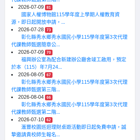
2026-07-09
81
國家人權博物館115學年度上學期人權教育資
源，即日起開放申請，...
2026-07-28
73
彰化縣秀水鄉秀水國民小學115學年度第3次代理
代課教師甄選簡章公...
2026-07-09
70
福興辦公室為配合新建辦公廳舍竣工啟用，預定
於本（115）年7月24...
2026-08-05
67
彰化縣秀水鄉秀水國民小學115學年度第3次代理
代課教師甄選第三階...
2026-08-04
66
彰化縣秀水鄉秀水國民小學115學年度第3次代理
代課教師甄選第二階...
2026-07-10
62
滙豐校園巡迴理財桌遊活動即日起免費申請，誠
摯邀請貴校師生報名...