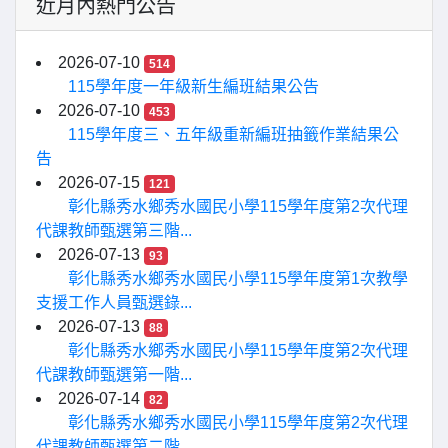
近月內熱門公告
2026-07-10
514
115學年度一年級新生編班結果公告
2026-07-10
453
115學年度三、五年級重新編班抽籤作業結果公
告
2026-07-15
121
彰化縣秀水鄉秀水國民小學115學年度第2次代理
代課教師甄選第三階...
2026-07-13
93
彰化縣秀水鄉秀水國民小學115學年度第1次教學
支援工作人員甄選錄...
2026-07-13
88
彰化縣秀水鄉秀水國民小學115學年度第2次代理
代課教師甄選第一階...
2026-07-14
82
彰化縣秀水鄉秀水國民小學115學年度第2次代理
代課教師甄選第二階...