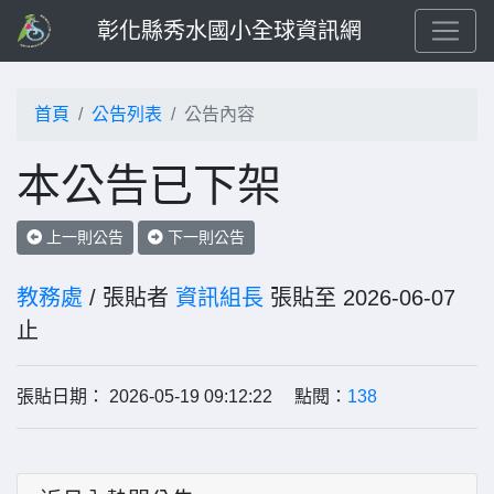
彰化縣秀水國小全球資訊網
首頁
公告列表
公告內容
本公告已下架
上一則公告
下一則公告
教務處
/ 張貼者
資訊組長
張貼至 2026-06-07
止
張貼日期： 2026-05-19 09:12:22 點閱：
138