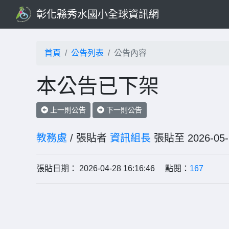
彰化縣秀水國小全球資訊網
首頁
公告列表
公告內容
本公告已下架
上一則公告
下一則公告
教務處
/ 張貼者
資訊組長
張貼至 2026-
張貼日期： 2026-04-28 16:16:46 點閱：
167