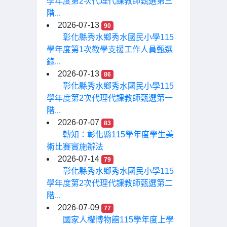
學年度第2次代理代課教師甄選第三
階...
2026-07-13
90
彰化縣秀水鄉秀水國民小學115
學年度第1次教學支援工作人員甄選
錄...
2026-07-13
86
彰化縣秀水鄉秀水國民小學115
學年度第2次代理代課教師甄選第一
階...
2026-07-07
83
轉知：彰化縣115學年度學生美
術比賽實施辦法
2026-07-14
79
彰化縣秀水鄉秀水國民小學115
學年度第2次代理代課教師甄選第二
階...
2026-07-09
77
國家人權博物館115學年度上學